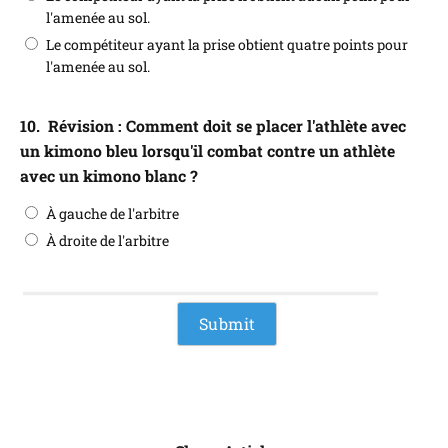
l'amenée au sol.
Le compétiteur ayant la prise obtient quatre points pour
l'amenée au sol.
10.
Révision : Comment doit se placer l'athlète avec
un kimono bleu lorsqu'il combat contre un athlète
avec un kimono blanc ?
À gauche de l'arbitre
À droite de l'arbitre