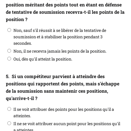
position méritant des points tout en étant en défense
de tentative de soumission recevra-t-il les points de la
position ?
Non, sauf s'il réussit à se libérer de la tentative de
soumission et à stabiliser la position pendant 3
secondes.
Non, il ne recevra jamais les points de la position.
Oui, dès qu'il atteint la position.
5.
Si un compétiteur parvient à atteindre des
positions qui rapportent des points, mais s'échappe
de la soumission sans maintenir ces positions,
qu'arrive-t-il ?
Il se voit attribuer des points pour les positions qu'il a
atteintes.
Il ne se voit attribuer aucun point pour les positions qu'il
a atteintes.