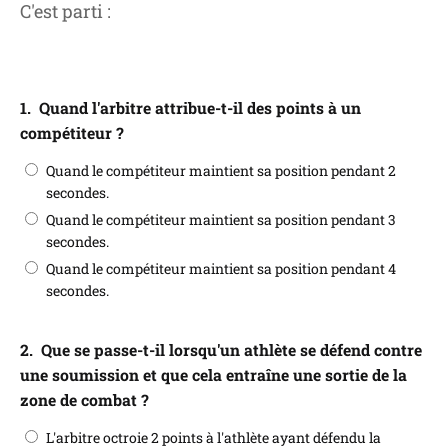
C'est parti :
1.
Quand l'arbitre attribue-t-il des points à un
compétiteur ?
Quand le compétiteur maintient sa position pendant 2
secondes.
Quand le compétiteur maintient sa position pendant 3
secondes.
Quand le compétiteur maintient sa position pendant 4
secondes.
2.
Que se passe-t-il lorsqu'un athlète se défend contre
une soumission et que cela entraîne une sortie de la
zone de combat ?
L'arbitre octroie 2 points à l'athlète ayant défendu la