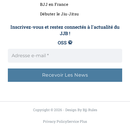
BJJ en France
Débuter le Jiu-Jitsu
Inscrivez-vous et restez connectés à l'actualité du
JJB !
OSS 🥋
Copyright © 2026 - Design By Bjj-Rules
Privacy Policy
Service Plus