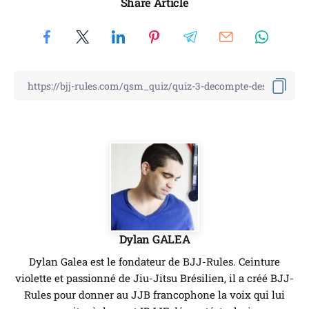
Share Article
Dylan GALEA
Dylan Galea est le fondateur de BJJ-Rules. Ceinture
violette et passionné de Jiu-Jitsu Brésilien, il a créé BJJ-
Rules pour donner au JJB francophone la voix qui lui