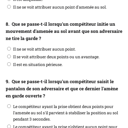
Il ne se voit attribuer aucun point d'amenée au sol.
8.
Que se passe-t-il lorsqu'un compétiteur initie un
mouvement d'amenée au sol avant que son adversaire
ne tire la garde ?
Il ne se voit attribuer aucun point.
Il se voit attribuer deux points ou un avantage.
Il est en situation périeuse.
9.
Que se passe-t-il lorsqu'un compétiteur saisit le
pantalon de son adversaire et que ce dernier l'amène
en garde ouverte ?
Le compétiteur ayant la prise obtient deux points pour
l'amenée au sol s'il parvient à stabiliser la position au sol
pendant 3 secondes.
Le compétiteur ayant la prise n'obtient aucun point pour