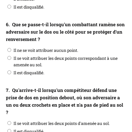
Il est disqualifié.
6.
Que se passe-t-il lorsqu'un combattant ramène son
adversaire sur le dos ou le côté pour se protéger d'un
renversement ?
Il ne se voit attribuer aucun point.
Il se voit attribuer les deux points correspondant à une
amenée au sol.
Il est disqualifié.
7.
Qu'arrive-t-il lorsqu'un compétiteur défend une
prise de dos en position debout, où son adversaire a
un ou deux crochets en place et n'a pas de pied au sol
?
Il se voit attribuer les deux points d'amenée au sol.
Il est disqualifié.