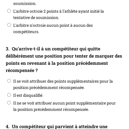
soumission.
L'arbitre octroie 2 points à l'athlète ayant initié la
tentative de soumission.
L'arbitre n'octroie aucun point à aucun des
compétiteurs.
3.
Qu'arrive-t-il à un compétiteur qui quitte
délibérément une position pour tenter de marquer des
points en revenant à la position précédemment
récompensée ?
Il se voit attribuer des points supplémentaires pour la
position précédemment récompensée.
Il est disqualifié.
Il ne se voit attribuer aucun point supplémentaire pour
la position précédemment récompensée.
4.
Un compétiteur qui parvient à atteindre une