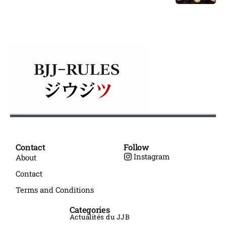
Contact
Follow
Instagram
About
Contact
Terms and Conditions
Categories
Actualités du JJB