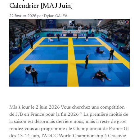
Calendrier [MAJ Juin]
22 février 2026
par
Dylan GALEA
Mis à jour le 2 juin 2026 Vous cherchez une compétition
de JJB en France pour la fin 2026 ? La première moitié de
la saison est désormais derrière nous, mais il reste de gros
rendez-vous au programme : le Championnat de France GI
des 13-14 juin, l’ADCC World Championship à Cracovie