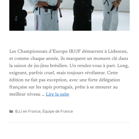
Les Championnats d’Europe IBJJF démarrent à Lisbonne,
et comme chaque année, ils marquent un moment clé dans
la saison de jiu-jitsu brésilien. Un rendez-vous à part. Long,
exigeant, parfois cruel, mais toujours révélateur. Cette
édition ne fait pas exception, avec une forte délégation
française sur les tapis portugais, prête à se mesurer au
meilleur niveau …
Lire la suite
Catégories
BJJ en France
,
Équipe de France