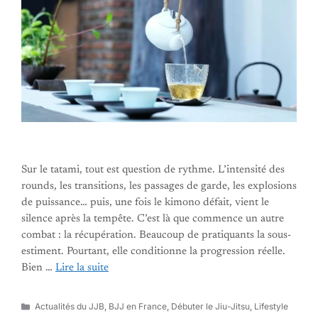
Sur le tatami, tout est question de rythme. L’intensité des
rounds, les transitions, les passages de garde, les explosions
de puissance… puis, une fois le kimono défait, vient le
silence après la tempête. C’est là que commence un autre
combat : la récupération. Beaucoup de pratiquants la sous-
estiment. Pourtant, elle conditionne la progression réelle.
Bien …
Lire la suite
Catégories
Actualités du JJB
,
BJJ en France
,
Débuter le Jiu-Jitsu
,
Lifestyle