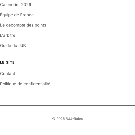
Calendrier 2026
Équipe de France
Le décompte des points
L’arbitre
Guide du JJB
LE SITE
Contact
Politique de confidentialité
© 2026 BJJ-Rules