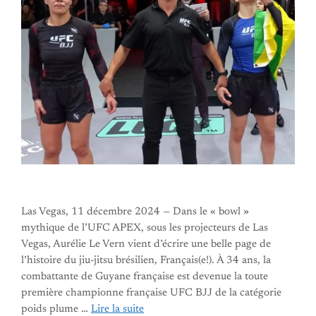
Las Vegas, 11 décembre 2024 — Dans le « bowl »
mythique de l’UFC APEX, sous les projecteurs de Las
Vegas, Aurélie Le Vern vient d’écrire une belle page de
l’histoire du jiu-jitsu brésilien, Français(e!). À 34 ans, la
combattante de Guyane française est devenue la toute
première championne française UFC BJJ de la catégorie
poids plume …
Lire la suite