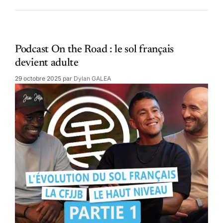
Podcast On the Road : le sol français
devient adulte
29 octobre 2025
par
Dylan GALEA