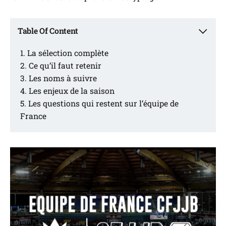
Table Of Content
La sélection complète
Ce qu’il faut retenir
Les noms à suivre
Les enjeux de la saison
Les questions qui restent sur l’équipe de
France