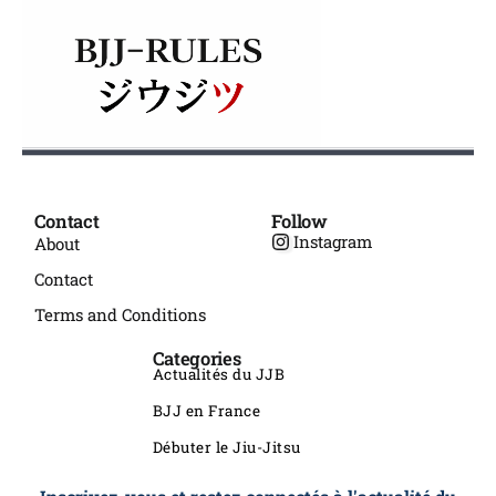
Contact
Follow
Instagram
About
Contact
Terms and Conditions
Categories
Actualités du JJB
BJJ en France
Débuter le Jiu-Jitsu