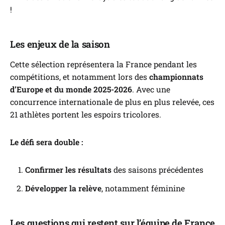
!
Les enjeux de la saison
Cette sélection représentera la France pendant les
compétitions, et notamment lors des
championnats
d’Europe et du monde 2025-2026
. Avec une
concurrence internationale de plus en plus relevée, ces
21 athlètes portent les espoirs tricolores.
Le défi sera double :
Confirmer les résultats
des saisons précédentes
Développer la relève
, notamment féminine
Les questions qui restent sur l’équipe de France