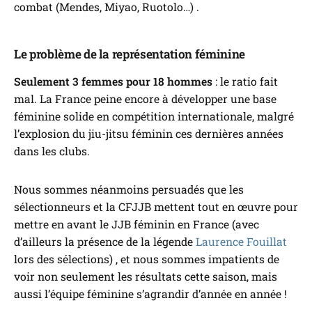
combat (Mendes, Miyao, Ruotolo…) .
Le problème de la représentation féminine
Seulement 3 femmes pour 18 hommes
: le ratio fait
mal. La France peine encore à développer une base
féminine solide en compétition internationale, malgré
l’explosion du jiu-jitsu féminin ces dernières années
dans les clubs.
Nous sommes néanmoins persuadés que les
sélectionneurs et la CFJJB mettent tout en œuvre pour
mettre en avant le JJB féminin en France (avec
d’ailleurs la présence de la légende
Laurence Fouillat
lors des sélections) , et nous sommes impatients de
voir non seulement les résultats cette saison, mais
aussi l’équipe féminine s’agrandir d’année en année !