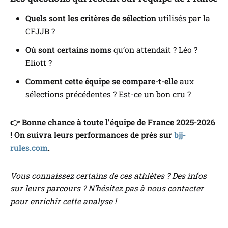
Quels sont les critères de sélection
utilisés par la
CFJJB ?
Où sont certains noms
qu’on attendait ?
Léo
?
Eliott
?
Comment cette équipe se compare-t-elle
aux
sélections précédentes ? Est-ce un bon cru ?
👉 Bonne chance à toute l’équipe de France 2025-2026
! On suivra leurs performances de près sur
bjj-
rules.com
.
Vous connaissez certains de ces athlètes ? Des infos
sur leurs parcours ? N’hésitez pas à nous contacter
pour enrichir cette analyse !