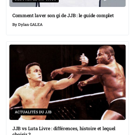
Comment laver son gi de JJB : le guide complet
By
Dylan GALEA
ACTUALITÉS DU JJB
JJB vs Luta Livre : différences, histoire et lequel
choisir ?