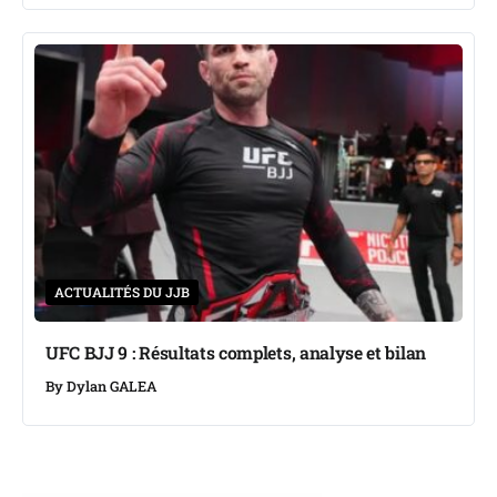
ACTUALITÉS DU JJB
UFC BJJ 9 : Résultats complets, analyse et bilan
By
Dylan GALEA