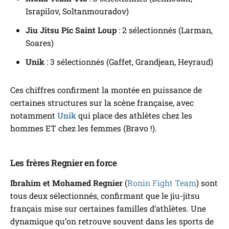
Israpilov, Soltanmouradov)
Jiu Jitsu Pic Saint Loup
: 2 sélectionnés (Larman,
Soares)
Unik
: 3 sélectionnés (Gaffet, Grandjean, Heyraud)
Ces chiffres confirment la montée en puissance de
certaines structures sur la scène française, avec
notamment
Unik
qui place des athlètes chez les
hommes ET chez les femmes (Bravo !).
Les frères Regnier en force
Ibrahim et Mohamed Regnier
(
Ronin Fight Team
) sont
tous deux sélectionnés, confirmant que le jiu-jitsu
français mise sur certaines familles d’athlètes. Une
dynamique qu’on retrouve souvent dans les sports de