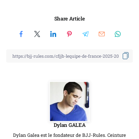
Share Article
Dylan GALEA
Dylan Galea est le fondateur de BJJ-Rules. Ceinture