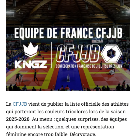
La
CFJJB
vient de publier la liste officielle des athlètes
qui porteront les couleurs tricolores lors de la saison
2025-2026
. Au menu : quelques surprises, des équipes
qui dominent la sélection, et une représentation
féminine encore trop faible. Décryptage.