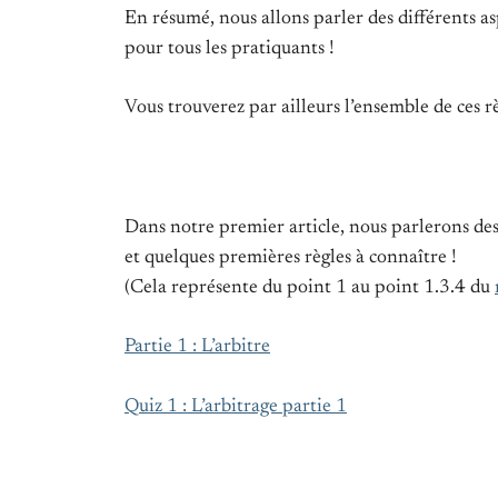
En résumé, nous allons parler des différents asp
pour tous les pratiquants !
Vous trouverez par ailleurs l’ensemble de ces r
Dans notre premier article, nous parlerons des b
et quelques premières règles à connaître !
(Cela représente du point 1 au point 1.3.4 du
Partie 1 : L’arbitre
Quiz 1 : L’arbitrage partie 1