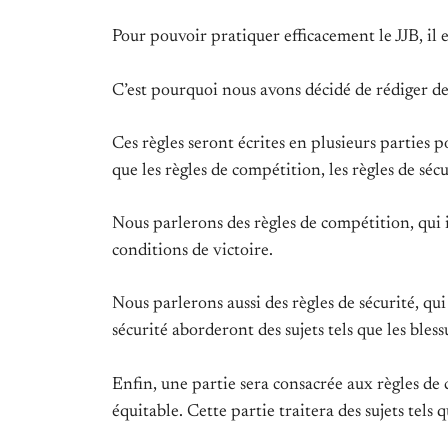
Pour pouvoir pratiquer efficacement le JJB, il e
C’est pourquoi nous avons décidé de rédiger des 
Ces règles seront écrites en plusieurs parties p
que les règles de compétition, les règles de sécur
Nous parlerons des règles de compétition, qui inc
conditions de victoire.
Nous parlerons aussi des règles de sécurité, qui
sécurité aborderont des sujets tels que les ble
Enfin, une partie sera consacrée aux règles d
équitable. Cette partie traitera des sujets tels 