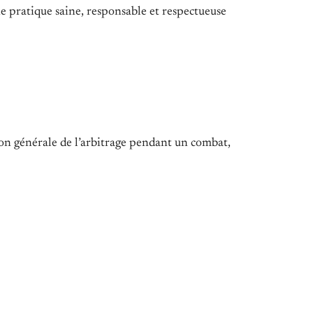
une pratique saine, responsable et respectueuse
ation générale de l’arbitrage pendant un combat,