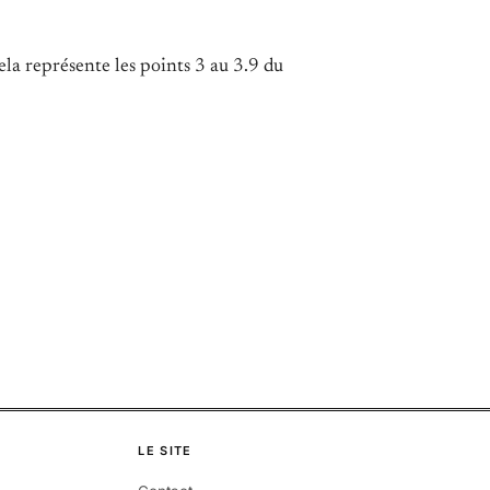
ela représente les points 3 au 3.9 du
LE SITE