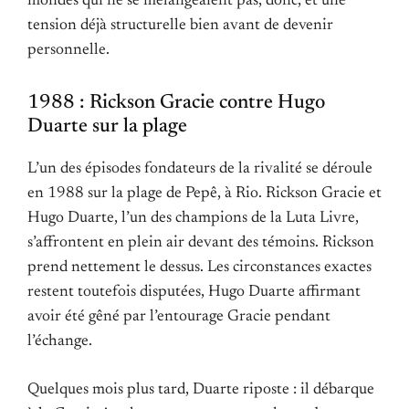
mondes qui ne se mélangeaient pas, donc, et une
tension déjà structurelle bien avant de devenir
personnelle.
1988 : Rickson Gracie contre Hugo
Duarte sur la plage
L’un des épisodes fondateurs de la rivalité se déroule
en 1988 sur la plage de Pepê, à Rio. Rickson Gracie et
Hugo Duarte, l’un des champions de la Luta Livre,
s’affrontent en plein air devant des témoins. Rickson
prend nettement le dessus. Les circonstances exactes
restent toutefois disputées, Hugo Duarte affirmant
avoir été gêné par l’entourage Gracie pendant
l’échange.
Quelques mois plus tard, Duarte riposte : il débarque