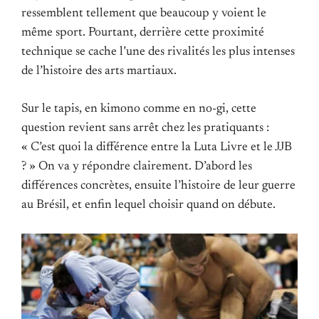
ressemblent tellement que beaucoup y voient le
même sport. Pourtant, derrière cette proximité
technique se cache l’une des rivalités les plus intenses
de l’histoire des arts martiaux.
Sur le tapis, en kimono comme en no-gi, cette
question revient sans arrêt chez les pratiquants :
« C’est quoi la différence entre la Luta Livre et le JJB
? » On va y répondre clairement. D’abord les
différences concrètes, ensuite l’histoire de leur guerre
au Brésil, et enfin lequel choisir quand on débute.