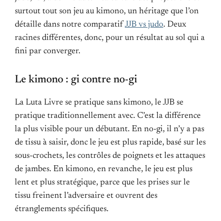
surtout tout son jeu au kimono, un héritage que l’on
détaille dans notre comparatif
JJB vs judo
. Deux
racines différentes, donc, pour un résultat au sol qui a
fini par converger.
Le kimono : gi contre no-gi
La Luta Livre se pratique sans kimono, le JJB se
pratique traditionnellement avec. C’est la différence
la plus visible pour un débutant. En no-gi, il n’y a pas
de tissu à saisir, donc le jeu est plus rapide, basé sur les
sous-crochets, les contrôles de poignets et les attaques
de jambes. En kimono, en revanche, le jeu est plus
lent et plus stratégique, parce que les prises sur le
tissu freinent l’adversaire et ouvrent des
étranglements spécifiques.