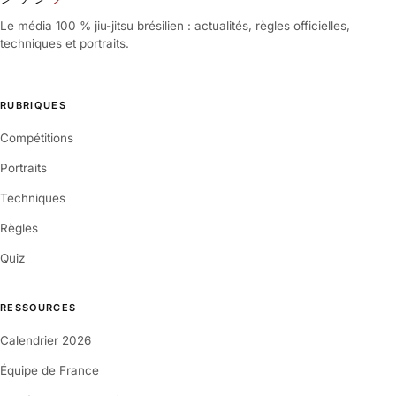
Le média 100 % jiu-jitsu brésilien : actualités, règles officielles,
techniques et portraits.
RUBRIQUES
Compétitions
Portraits
Techniques
Règles
Quiz
RESSOURCES
Calendrier 2026
Équipe de France