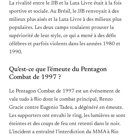
La rivalité entre le JJB et la Luta Livre était à la fois
sportive et sociale. Au Brésil, le JJB renvoyait à des
milieux plus aisés et la Luta Livre à des milieux plus
populaires. Les deux camps voulaient prouver la
supériorité de leur style, ce qui a mené à des défis
célèbres et parfois violents dans les années 1980 et
1990.
Qu’est-ce que l’émeute du Pentagon
Combat de 1997 ?
Le Pentagon Combat de 1997 est un événement de
vale tudo à Rio dont le combat principal, Renzo
Gracie contre Eugenio Tadeu, a dégénéré en émeute.
Les supporters ont envahi le ring, les lumières se sont
éteintes et des coups de feu ont retenti dans le noir.
L’incident a entraîné l’interdiction du MMA à Rio