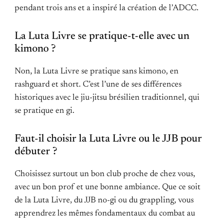
pendant trois ans et a inspiré la création de l’ADCC.
La Luta Livre se pratique-t-elle avec un
kimono ?
Non, la Luta Livre se pratique sans kimono, en
rashguard et short. C’est l’une de ses différences
historiques avec le jiu-jitsu brésilien traditionnel, qui
se pratique en gi.
Faut-il choisir la Luta Livre ou le JJB pour
débuter ?
Choisissez surtout un bon club proche de chez vous,
avec un bon prof et une bonne ambiance. Que ce soit
de la Luta Livre, du JJB no-gi ou du grappling, vous
apprendrez les mêmes fondamentaux du combat au