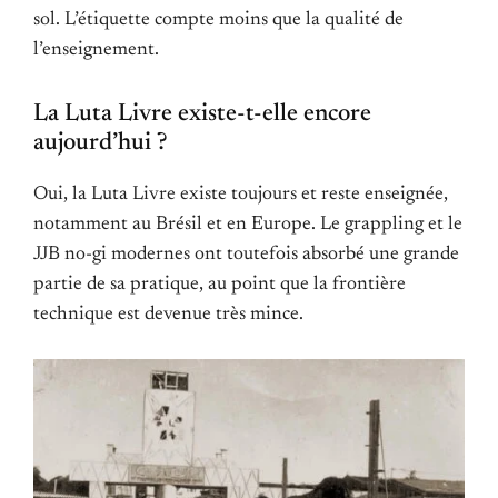
sol. L’étiquette compte moins que la qualité de
l’enseignement.
La Luta Livre existe-t-elle encore
aujourd’hui ?
Oui, la Luta Livre existe toujours et reste enseignée,
notamment au Brésil et en Europe. Le grappling et le
JJB no-gi modernes ont toutefois absorbé une grande
partie de sa pratique, au point que la frontière
technique est devenue très mince.