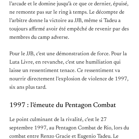
l’arcade et le domine jusqu’à ce que ce dernier, épuisé,
ne remonte pas sur le ring à temps. Le décompte de
l’arbitre donne la victoire au JJB, même si Tadeu a
toujours affirmé avoir été empêché de revenir par des
membres du camp adverse.
Pour le JJB, c’est une démonstration de force. Pour la
Luta Livre, en revanche, c’est une humiliation qui
laisse un ressentiment tenace. Ce ressentiment va
nourrir directement l’explosion de violence de 1997,
six ans plus tard.
1997 : l’émeute du Pentagon Combat
Le point culminant de la rivalité, c’est le 27
septembre 1997, au Pentagon Combat de Rio, lors du
combat entre Renzo Gracie et Eugenio Tadeu. Le