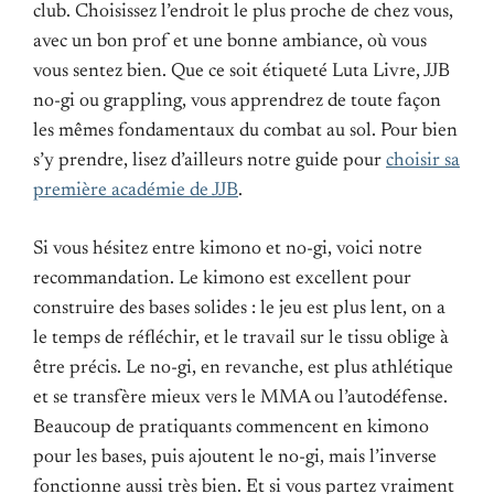
club. Choisissez l’endroit le plus proche de chez vous,
avec un bon prof et une bonne ambiance, où vous
vous sentez bien. Que ce soit étiqueté Luta Livre, JJB
no-gi ou grappling, vous apprendrez de toute façon
les mêmes fondamentaux du combat au sol. Pour bien
s’y prendre, lisez d’ailleurs notre guide pour
choisir sa
première académie de JJB
.
Si vous hésitez entre kimono et no-gi, voici notre
recommandation. Le kimono est excellent pour
construire des bases solides : le jeu est plus lent, on a
le temps de réfléchir, et le travail sur le tissu oblige à
être précis. Le no-gi, en revanche, est plus athlétique
et se transfère mieux vers le MMA ou l’autodéfense.
Beaucoup de pratiquants commencent en kimono
pour les bases, puis ajoutent le no-gi, mais l’inverse
fonctionne aussi très bien. Et si vous partez vraiment