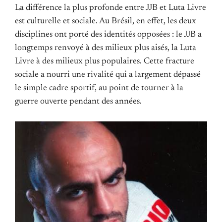
La différence la plus profonde entre JJB et Luta Livre
est culturelle et sociale. Au Brésil, en effet, les deux
disciplines ont porté des identités opposées : le JJB a
longtemps renvoyé à des milieux plus aisés, la Luta
Livre à des milieux plus populaires. Cette fracture
sociale a nourri une rivalité qui a largement dépassé
le simple cadre sportif, au point de tourner à la
guerre ouverte pendant des années.