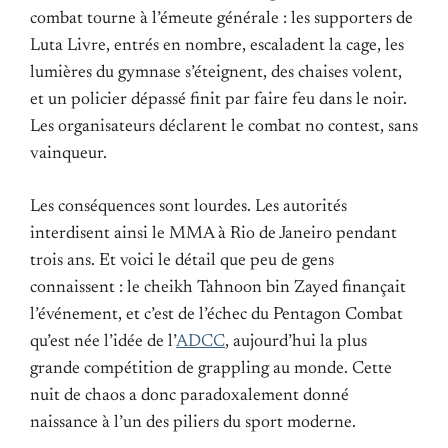
combat tourne à l’émeute générale : les supporters de
Luta Livre, entrés en nombre, escaladent la cage, les
lumières du gymnase s’éteignent, des chaises volent,
et un policier dépassé finit par faire feu dans le noir.
Les organisateurs déclarent le combat no contest, sans
vainqueur.
Les conséquences sont lourdes. Les autorités
interdisent ainsi le MMA à Rio de Janeiro pendant
trois ans. Et voici le détail que peu de gens
connaissent : le cheikh Tahnoon bin Zayed finançait
l’événement, et c’est de l’échec du Pentagon Combat
qu’est née l’idée de l’
ADCC
, aujourd’hui la plus
grande compétition de grappling au monde. Cette
nuit de chaos a donc paradoxalement donné
naissance à l’un des piliers du sport moderne.