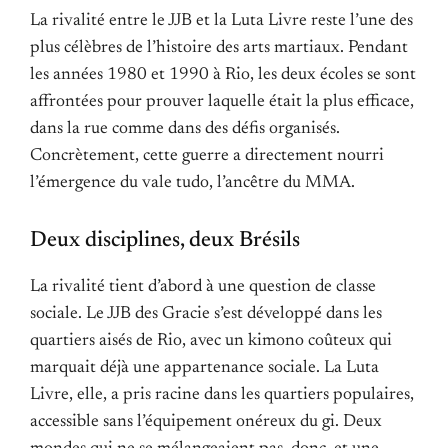
La rivalité entre le JJB et la Luta Livre reste l’une des
plus célèbres de l’histoire des arts martiaux. Pendant
les années 1980 et 1990 à Rio, les deux écoles se sont
affrontées pour prouver laquelle était la plus efficace,
dans la rue comme dans des défis organisés.
Concrètement, cette guerre a directement nourri
l’émergence du vale tudo, l’ancêtre du MMA.
Deux disciplines, deux Brésils
La rivalité tient d’abord à une question de classe
sociale. Le JJB des Gracie s’est développé dans les
quartiers aisés de Rio, avec un kimono coûteux qui
marquait déjà une appartenance sociale. La Luta
Livre, elle, a pris racine dans les quartiers populaires,
accessible sans l’équipement onéreux du gi. Deux