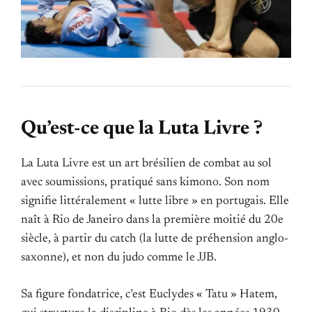
Qu’est-ce que la Luta Livre ?
La Luta Livre est un art brésilien de combat au sol
avec soumissions, pratiqué sans kimono. Son nom
signifie littéralement « lutte libre » en portugais. Elle
naît à Rio de Janeiro dans la première moitié du 20e
siècle, à partir du catch (la lutte de préhension anglo-
saxonne), et non du judo comme le JJB.
Sa figure fondatrice, c’est Euclydes « Tatu » Hatem,