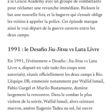
à la Gracie Academy avec un groupe de combattants
pour réclamer une revanche immédiate. Rickson le
bat une nouvelle fois, et la bagarre qui s’ensuit oblige
les voisins à appeler la police. Cet épisode marque
ainsi le vrai départ de la guerre ouverte entre les
deux camps.
1991 : le Desafio Jiu-Jitsu vs Luta Livre
En 1991, l’événement « Desafio : Jiu-Jitsu vs Luta
Livre », disputé en vale tudo (les coups sont
autorisés), réunit officiellement les deux camps à Rio.
L’équipe JJB, emmenée notamment par Wallid Ismail,
Fabio Gurgel et Murilo Bustamante, domine
largement la rencontre. Dans le combat le plus
violent de la soirée, Wallid Ismail, alors ceinture
marron, amène Eugenio Tadeu au sol, lui ouvre