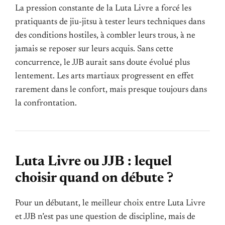
La pression constante de la Luta Livre a forcé les
pratiquants de jiu-jitsu à tester leurs techniques dans
des conditions hostiles, à combler leurs trous, à ne
jamais se reposer sur leurs acquis. Sans cette
concurrence, le JJB aurait sans doute évolué plus
lentement. Les arts martiaux progressent en effet
rarement dans le confort, mais presque toujours dans
la confrontation.
Luta Livre ou JJB : lequel
choisir quand on débute ?
Pour un débutant, le meilleur choix entre Luta Livre
et JJB n’est pas une question de discipline, mais de