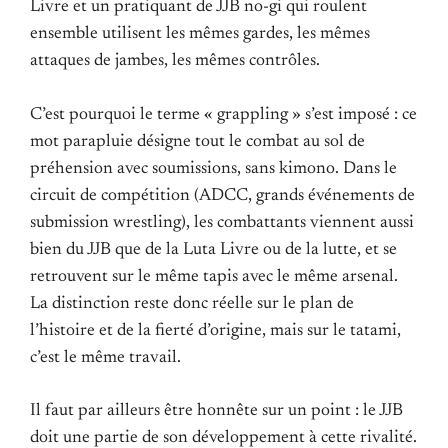
Livre et un pratiquant de JJB no-gi qui roulent
ensemble utilisent les mêmes gardes, les mêmes
attaques de jambes, les mêmes contrôles.
C’est pourquoi le terme « grappling » s’est imposé : ce
mot parapluie désigne tout le combat au sol de
préhension avec soumissions, sans kimono. Dans le
circuit de compétition (ADCC, grands événements de
submission wrestling), les combattants viennent aussi
bien du JJB que de la Luta Livre ou de la lutte, et se
retrouvent sur le même tapis avec le même arsenal.
La distinction reste donc réelle sur le plan de
l’histoire et de la fierté d’origine, mais sur le tatami,
c’est le même travail.
Il faut par ailleurs être honnête sur un point : le JJB
doit une partie de son développement à cette rivalité.