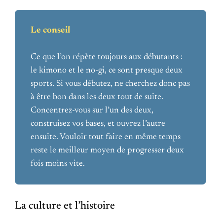
Le conseil
Ce que l’on répète toujours aux débutants :
le kimono et le no-gi, ce sont presque deux
sports. Si vous débutez, ne cherchez donc pas
à être bon dans les deux tout de suite.
Concentrez-vous sur l’un des deux,
construisez vos bases, et ouvrez l’autre
ensuite. Vouloir tout faire en même temps
reste le meilleur moyen de progresser deux
fois moins vite.
La culture et l’histoire