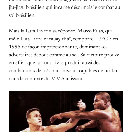
jiu-jitsu brésilien qui incarne désormais le combat au
sol brésilien.
Mais la Luta Livre a sa réponse. Marco Ruas, qui
mêle Luta Livre et muay-thaï, remporte l’UFC 7 en
1995 de façon impressionnante, dominant ses
adversaires debout comme au sol. Sa victoire prouve,
en effet, que la Luta Livre produit aussi des
combattants de très haut niveau, capables de briller
dans le contexte du MMA naissant.