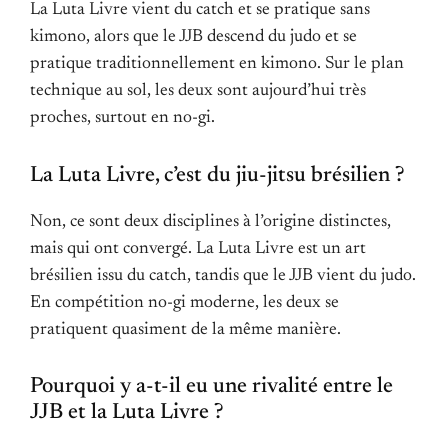
La Luta Livre vient du catch et se pratique sans
kimono, alors que le JJB descend du judo et se
pratique traditionnellement en kimono. Sur le plan
technique au sol, les deux sont aujourd’hui très
proches, surtout en no-gi.
La Luta Livre, c’est du jiu-jitsu brésilien ?
Non, ce sont deux disciplines à l’origine distinctes,
mais qui ont convergé. La Luta Livre est un art
brésilien issu du catch, tandis que le JJB vient du judo.
En compétition no-gi moderne, les deux se
pratiquent quasiment de la même manière.
Pourquoi y a-t-il eu une rivalité entre le
JJB et la Luta Livre ?