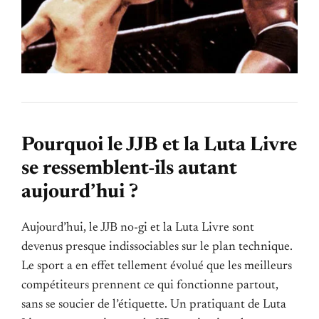
Pourquoi le JJB et la Luta Livre
se ressemblent-ils autant
aujourd’hui ?
Aujourd’hui, le JJB no-gi et la Luta Livre sont
devenus presque indissociables sur le plan technique.
Le sport a en effet tellement évolué que les meilleurs
compétiteurs prennent ce qui fonctionne partout,
sans se soucier de l’étiquette. Un pratiquant de Luta