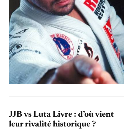
JJB vs Luta Livre : d’où vient
leur rivalité historique ?