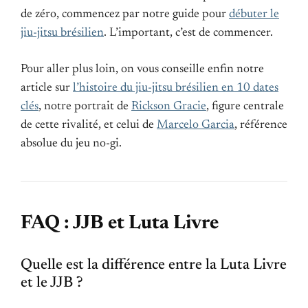
de zéro, commencez par notre guide pour
débuter le
jiu-jitsu brésilien
. L’important, c’est de commencer.
Pour aller plus loin, on vous conseille enfin notre
article sur
l’histoire du jiu-jitsu brésilien en 10 dates
clés
, notre portrait de
Rickson Gracie
, figure centrale
de cette rivalité, et celui de
Marcelo Garcia
, référence
absolue du jeu no-gi.
FAQ : JJB et Luta Livre
Quelle est la différence entre la Luta Livre
et le JJB ?