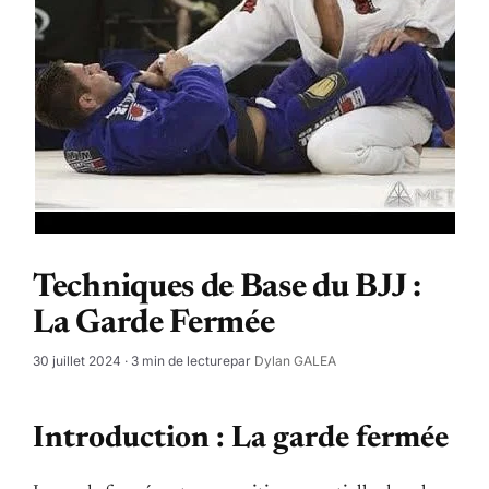
Techniques de Base du BJJ :
La Garde Fermée
30 juillet 2024
· 3 min de lecture
par
Dylan GALEA
Introduction : La garde fermée