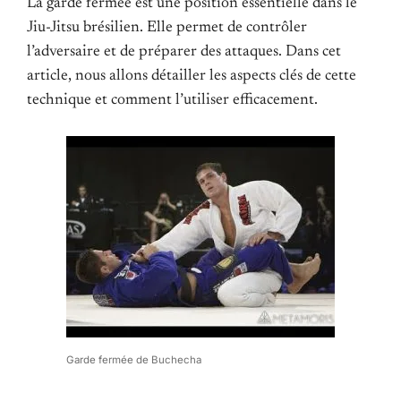
La garde fermée est une position essentielle dans le
Jiu-Jitsu brésilien. Elle permet de contrôler
l’adversaire et de préparer des attaques. Dans cet
article, nous allons détailler les aspects clés de cette
technique et comment l’utiliser efficacement.
Garde fermée de Buchecha