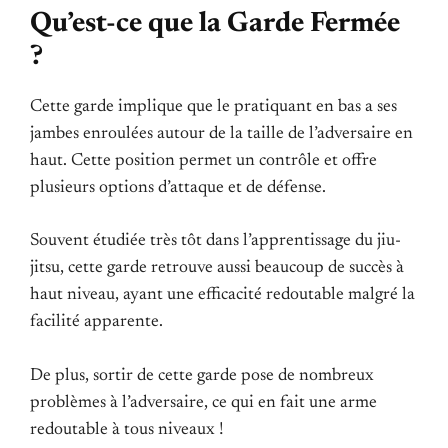
Qu’est-ce que la Garde Fermée
?
Cette garde implique que le pratiquant en bas a ses
jambes enroulées autour de la taille de l’adversaire en
haut. Cette position permet un contrôle et offre
plusieurs options d’attaque et de défense.
Souvent étudiée très tôt dans l’apprentissage du jiu-
jitsu, cette garde retrouve aussi beaucoup de succès à
haut niveau, ayant une efficacité redoutable malgré la
facilité apparente.
De plus, sortir de cette garde pose de nombreux
problèmes à l’adversaire, ce qui en fait une arme
redoutable à tous niveaux !