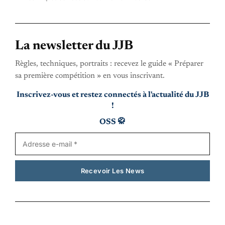
La newsletter du JJB
Règles, techniques, portraits : recevez le guide « Préparer
sa première compétition » en vous inscrivant.
Inscrivez-vous et restez connectés à l'actualité du JJB
!
OSS 🥋