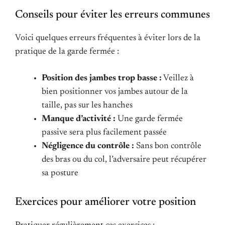
Conseils pour éviter les erreurs communes
Voici quelques erreurs fréquentes à éviter lors de la
pratique de la garde fermée :
Position des jambes trop basse :
Veillez à
bien positionner vos jambes autour de la
taille, pas sur les hanches
Manque d’activité :
Une garde fermée
passive sera plus facilement passée
Négligence du contrôle :
Sans bon contrôle
des bras ou du col, l’adversaire peut récupérer
sa posture
Exercices pour améliorer votre position