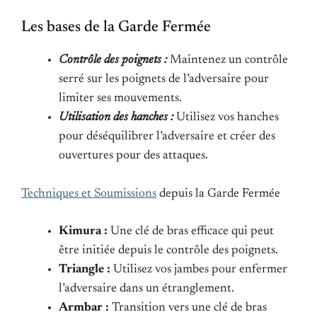
Les bases de la Garde Fermée
Contrôle des poignets :
Maintenez un contrôle
serré sur les poignets de l’adversaire pour
limiter ses mouvements.
Utilisation des hanches :
Utilisez vos hanches
pour déséquilibrer l’adversaire et créer des
ouvertures pour des attaques.
Techniques et Soumissions
depuis la Garde Fermée
Kimura :
Une clé de bras efficace qui peut
être initiée depuis le contrôle des poignets.
Triangle :
Utilisez vos jambes pour enfermer
l’adversaire dans un étranglement.
Armbar :
Transition vers une clé de bras