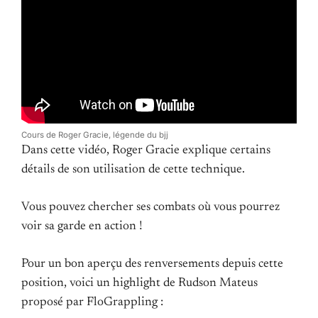
Cours de Roger Gracie, légende du bjj
Dans cette vidéo, Roger Gracie explique certains
détails de son utilisation de cette technique.
Vous pouvez chercher ses combats où vous pourrez
voir sa garde en action !
Pour un bon aperçu des renversements depuis cette
position, voici un highlight de Rudson Mateus
proposé par FloGrappling :