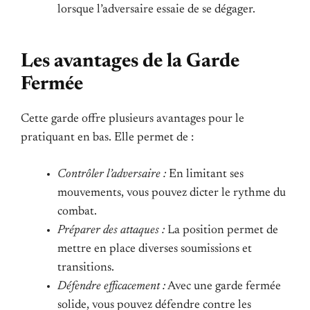
lorsque l’adversaire essaie de se dégager.
Les avantages de la Garde
Fermée
Cette garde offre plusieurs avantages pour le
pratiquant en bas. Elle permet de :
Contrôler l’adversaire :
En limitant ses
mouvements, vous pouvez dicter le rythme du
combat.
Préparer des attaques :
La position permet de
mettre en place diverses soumissions et
transitions.
Défendre efficacement :
Avec une garde fermée
solide, vous pouvez défendre contre les