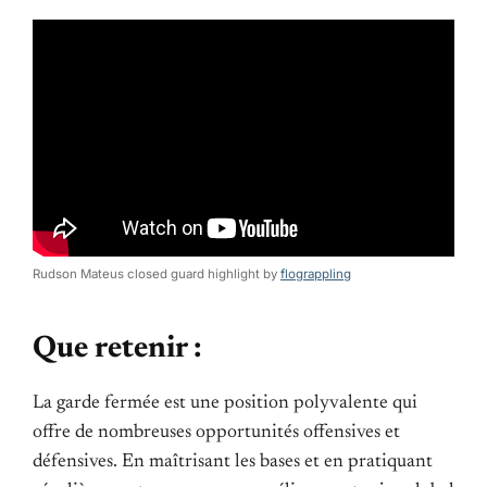
Rudson Mateus closed guard highlight by
flograppling
Que retenir :
La garde fermée est une position polyvalente qui
offre de nombreuses opportunités offensives et
défensives. En maîtrisant les bases et en pratiquant