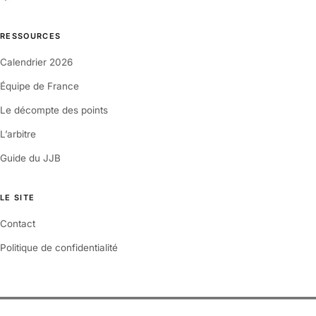
RESSOURCES
Calendrier 2026
Équipe de France
Le décompte des points
L’arbitre
Guide du JJB
LE SITE
Contact
Politique de confidentialité