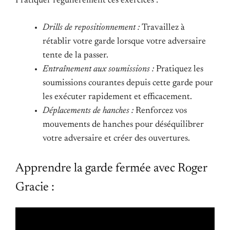
Pratiquer régulièrement ces exercices :
Drills de repositionnement :
Travaillez à
rétablir votre garde lorsque votre adversaire
tente de la passer.
Entraînement aux soumissions :
Pratiquez les
soumissions courantes depuis cette garde pour
les exécuter rapidement et efficacement.
Déplacements de hanches :
Renforcez vos
mouvements de hanches pour déséquilibrer
votre adversaire et créer des ouvertures.
Apprendre la garde fermée avec Roger
Gracie :