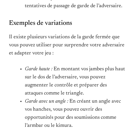
tentatives de passage de garde de l’adversaire.
Exemples de variations
Il existe plusieurs variations de la garde fermée que
vous pouvez utiliser pour surprendre votre adversaire
et adapter votre jeu :
Garde haute :
En montant vos jambes plus haut
sur le dos de l’adversaire, vous pouvez
augmenter le contrôle et préparer des
attaques comme le triangle.
Garde avec un angle :
En créant un angle avec
vos hanches, vous pouvez ouvrir des
opportunités pour des soumissions comme
l’armbar ou le kimura.