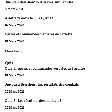
Jiu-jitsu Brésilien: tout savoir sur l’arbitre
8 Mars 2023
Arbitrage dans le JJB: Quiz 1 !
16 Mars 2023
Gestes et commandes verbales de l’arbitre
19 Mars 2023
More Posts
Quiz
Quiz 2 : gestes et commandes verbales de l’arbitre
19 Mars 2023
Jiu-Jitsu Brésilien : Les résultats des combats !
22 Mars 2023
Quiz 3 : Les résultats des combats !
22 Mars 2023