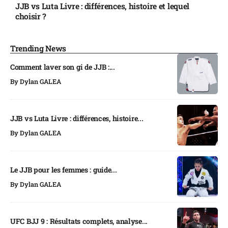
JJB vs Luta Livre : différences, histoire et lequel
choisir ?
Trending News
Comment laver son gi de JJB :...
By
Dylan GALEA
JJB vs Luta Livre : différences, histoire...
By
Dylan GALEA
Le JJB pour les femmes : guide...
By
Dylan GALEA
UFC BJJ 9 : Résultats complets, analyse...