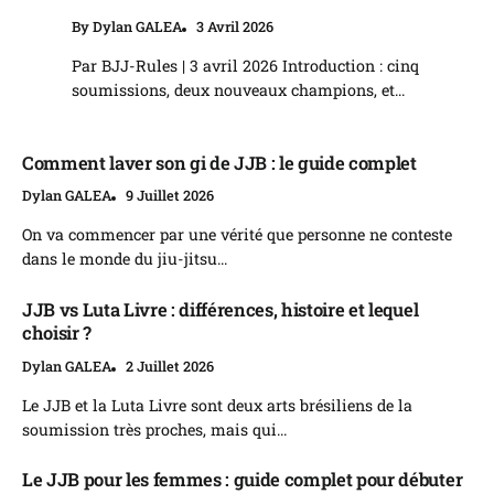
By
Dylan GALEA
3 Avril 2026
Par BJJ-Rules | 3 avril 2026 Introduction : cinq
soumissions, deux nouveaux champions, et...
Comment laver son gi de JJB : le guide complet
Dylan GALEA
9 Juillet 2026
On va commencer par une vérité que personne ne conteste
dans le monde du jiu-jitsu...
JJB vs Luta Livre : différences, histoire et lequel
choisir ?
Dylan GALEA
2 Juillet 2026
Le JJB et la Luta Livre sont deux arts brésiliens de la
soumission très proches, mais qui...
Le JJB pour les femmes : guide complet pour débuter