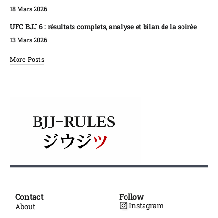
18 Mars 2026
UFC BJJ 6 : résultats complets, analyse et bilan de la soirée
13 Mars 2026
More Posts
Contact
Follow
Instagram
About