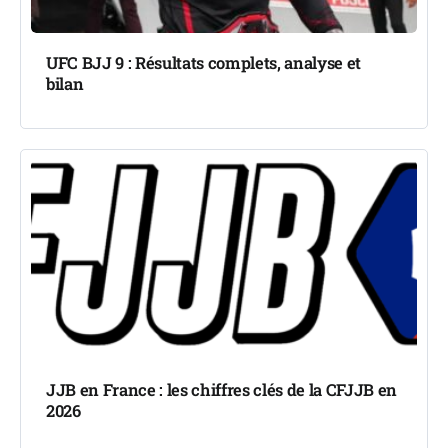
UFC BJJ 9 : Résultats complets, analyse et
bilan
JJB en France : les chiffres clés de la CFJJB en
2026