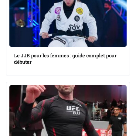
Le JJB pour les femmes : guide complet pour
débuter