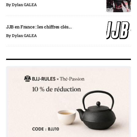
By
Dylan GALEA
JJB en France : les chiffres clés...
By
Dylan GALEA