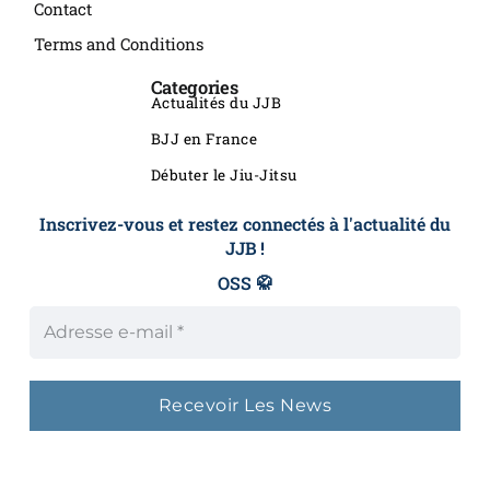
Contact
Terms and Conditions
Categories
Actualités du JJB
BJJ en France
Débuter le Jiu-Jitsu
Inscrivez-vous et restez connectés à l'actualité du
JJB !
OSS 🥋