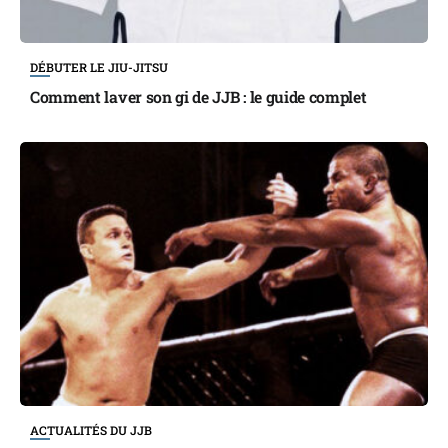
DÉBUTER LE JIU-JITSU
Comment laver son gi de JJB : le guide complet
ACTUALITÉS DU JJB