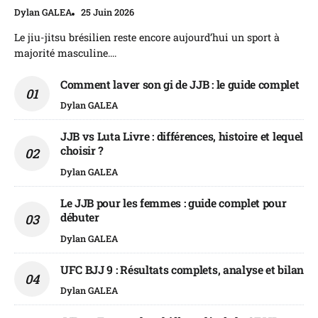
Dylan GALEA
25 Juin 2026
Le jiu-jitsu brésilien reste encore aujourd’hui un sport à
majorité masculine....
Comment laver son gi de JJB : le guide complet
Dylan GALEA
JJB vs Luta Livre : différences, histoire et lequel
choisir ?
Dylan GALEA
Le JJB pour les femmes : guide complet pour
débuter
Dylan GALEA
UFC BJJ 9 : Résultats complets, analyse et bilan
Dylan GALEA