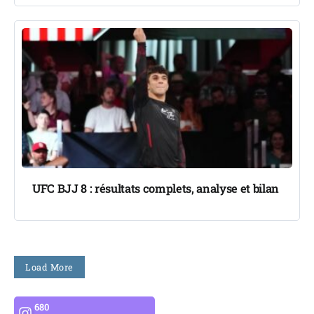
UFC BJJ 8 : résultats complets, analyse et bilan
Load More
680