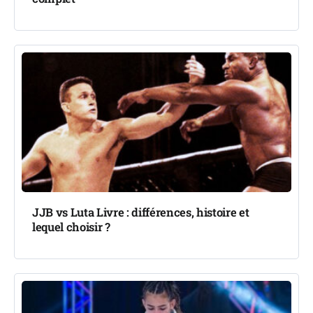
JJB vs Luta Livre : différences, histoire et
lequel choisir ?