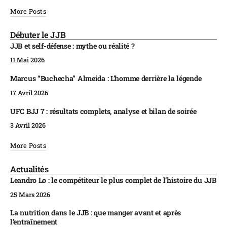
More Posts
Débuter le JJB
JJB et self-défense : mythe ou réalité ?
11 Mai 2026
Marcus “Buchecha” Almeida : L’homme derrière la légende
17 Avril 2026
UFC BJJ 7 : résultats complets, analyse et bilan de soirée
3 Avril 2026
More Posts
Actualités
Leandro Lo : le compétiteur le plus complet de l’histoire du JJB
25 Mars 2026
La nutrition dans le JJB : que manger avant et après
l’entraînement