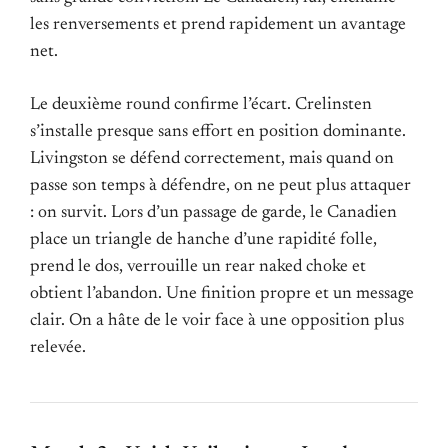
les renversements et prend rapidement un avantage
net.
Le deuxième round confirme l’écart. Crelinsten
s’installe presque sans effort en position dominante.
Livingston se défend correctement, mais quand on
passe son temps à défendre, on ne peut plus attaquer
: on survit. Lors d’un passage de garde, le Canadien
place un triangle de hanche d’une rapidité folle,
prend le dos, verrouille un rear naked choke et
obtient l’abandon. Une finition propre et un message
clair. On a hâte de le voir face à une opposition plus
relevée.