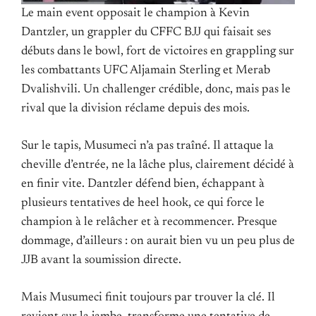
Le main event opposait le champion à Kevin
Dantzler, un grappler du CFFC BJJ qui faisait ses
débuts dans le bowl, fort de victoires en grappling sur
les combattants UFC Aljamain Sterling et Merab
Dvalishvili. Un challenger crédible, donc, mais pas le
rival que la division réclame depuis des mois.
Sur le tapis, Musumeci n’a pas traîné. Il attaque la
cheville d’entrée, ne la lâche plus, clairement décidé à
en finir vite. Dantzler défend bien, échappant à
plusieurs tentatives de heel hook, ce qui force le
champion à le relâcher et à recommencer. Presque
dommage, d’ailleurs : on aurait bien vu un peu plus de
JJB avant la soumission directe.
Mais Musumeci finit toujours par trouver la clé. Il