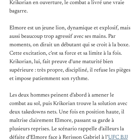
Krikorian en ouverture, le combat a livré une vraie
bagarre.
Elmore est un jeune lion, dynamique et explosif, mais
aussi beaucoup trop agressif avec ses mains. Par
moments, on dirait un débutant qui se croit à la boxe.
Cette excitation, c’est sa force et sa limite à la fois.
Krikorian, lui, fait preuve d’une maturité bien
supérieure : très propre, discipliné, il refuse les pièges
et impose patiemment son rythme.
Les deux hommes peinent d’abord à amener le
combat au sol, puis Krikorian trouve la solution avec
deux takedowns nets. Une fois en position haute, il
maîtrise clairement Elmore, passant sa garde à
plusieurs reprises. Le scénario rappelle d’ailleurs la
défaite d’Elmore face à Rerisson Gabriel à l’
UFC BJJ