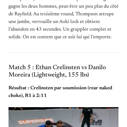
gagne les deux hommes, peut-être un peu plus du côté
de Rayfield. Au troisième round, Thompson attrape
une jambe, verrouille un Aoki lock et obtient
l’abandon en 43 secondes. Un grappler complet et
solide. On est content que ce soit lui qui l’emporte.
Match 5 : Ethan Crelinsten vs Danilo
Moreira (Lightweight, 155 lbs)
Résultat : Crelinsten par soumission (rear naked
choke), R1 à 2:11