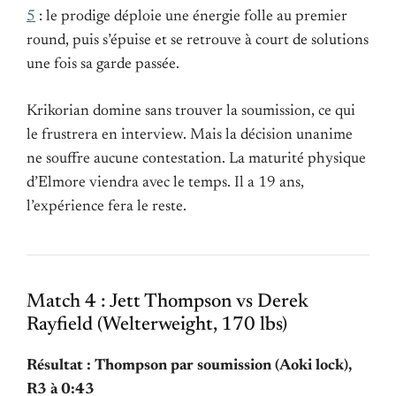
5
: le prodige déploie une énergie folle au premier
round, puis s’épuise et se retrouve à court de solutions
une fois sa garde passée.
Krikorian domine sans trouver la soumission, ce qui
le frustrera en interview. Mais la décision unanime
ne souffre aucune contestation. La maturité physique
d’Elmore viendra avec le temps. Il a 19 ans,
l’expérience fera le reste.
Match 4 : Jett Thompson vs Derek
Rayfield (Welterweight, 170 lbs)
Résultat : Thompson par soumission (Aoki lock),
R3 à 0:43