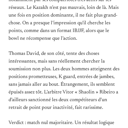
réseaux. Le Kazakh n’est pas mauvais, loin de là. Mais
une fois en position dominante, il ne fait plus grand-
chose. On a presque l’impression qu’il cherche les
points, comme dans un format IBJJF, alors que le
bowl ne récompense que l’action.
Thomas David, de son côté, tente des choses
intéressantes, mais sans réellement chercher la
soumission non plus. Les deux hommes atteignent des
positions prometteuses, K guard, entrées de jambes,
sans jamais aller au bout. Étrangement, ils semblent
épuisés assez tôt. L’arbitre Vitor « Shaolin » Ribeiro a
d’ailleurs sanctionné les deux compétiteurs d’un
retrait de point pour inactivité, fait rarissime.
Verdict : match nul majoritaire. Un résultat logique