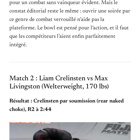
pour un combat sans vainqueur évident. Mais le
constat éditorial reste le même : ouvrir une soirée par
ce genre de combat verrouillé n’aide pas la
plateforme. Le bowl est pensé pour l’action, et il faut
que les compétiteurs l’aient enfin parfaitement
intégré.
Match 2 : Liam Crelinsten vs Max
Livingston (Welterweight, 170 lbs)
Résultat : Crelinsten par soumission (rear naked
choke), R2 à 2:44