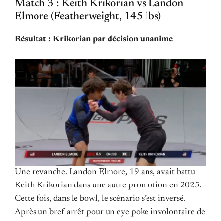
Match 3 : Keith Krikorian vs Landon
Elmore (Featherweight, 145 lbs)
Résultat : Krikorian par décision unanime
Une revanche. Landon Elmore, 19 ans, avait battu
Keith Krikorian dans une autre promotion en 2025.
Cette fois, dans le bowl, le scénario s’est inversé.
Après un bref arrêt pour un eye poke involontaire de