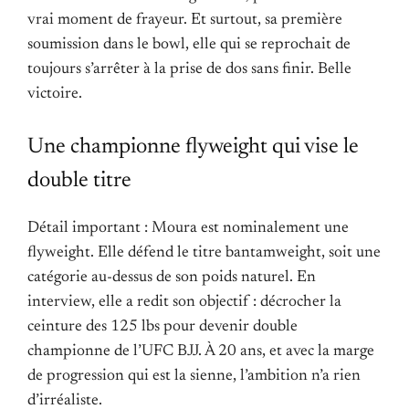
vrai moment de frayeur. Et surtout, sa première
soumission dans le bowl, elle qui se reprochait de
toujours s’arrêter à la prise de dos sans finir. Belle
victoire.
Une championne flyweight qui vise le
double titre
Détail important : Moura est nominalement une
flyweight. Elle défend le titre bantamweight, soit une
catégorie au-dessus de son poids naturel. En
interview, elle a redit son objectif : décrocher la
ceinture des 125 lbs pour devenir double
championne de l’UFC BJJ. À 20 ans, et avec la marge
de progression qui est la sienne, l’ambition n’a rien
d’irréaliste.