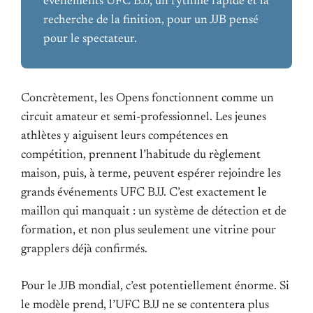
événements UFC BJJ, un rythme rapide et la
recherche de la finition, pour un JJB pensé
pour le spectateur.
Concrètement, les Opens fonctionnent comme un
circuit amateur et semi-professionnel. Les jeunes
athlètes y aiguisent leurs compétences en
compétition, prennent l’habitude du règlement
maison, puis, à terme, peuvent espérer rejoindre les
grands événements UFC BJJ. C’est exactement le
maillon qui manquait : un système de détection et de
formation, et non plus seulement une vitrine pour
grapplers déjà confirmés.
Pour le JJB mondial, c’est potentiellement énorme. Si
le modèle prend, l’UFC BJJ ne se contentera plus