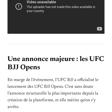
Une annonce majeure : les UFC
BJJ Opens
En marge de l’événement, l’UFC BJJ a officialisé le
lancement des UFC BJJ Opens. C’est sans doute
l’annonce structurelle la plus importante depuis la
création de la plateforme, et elle mérite qu’on s’y
arrête.