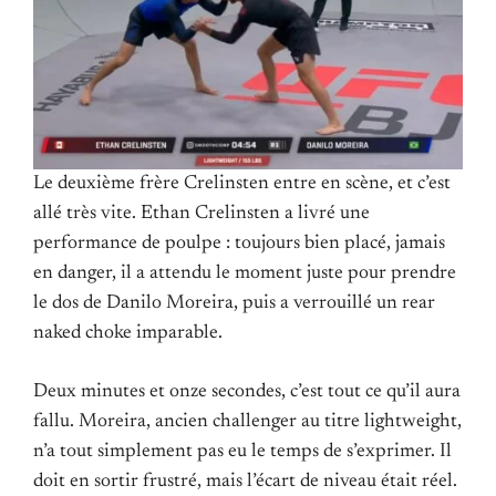
Le deuxième frère Crelinsten entre en scène, et c’est
allé très vite. Ethan Crelinsten a livré une
performance de poulpe : toujours bien placé, jamais
en danger, il a attendu le moment juste pour prendre
le dos de Danilo Moreira, puis a verrouillé un rear
naked choke imparable.
Deux minutes et onze secondes, c’est tout ce qu’il aura
fallu. Moreira, ancien challenger au titre lightweight,
n’a tout simplement pas eu le temps de s’exprimer. Il
doit en sortir frustré, mais l’écart de niveau était réel.