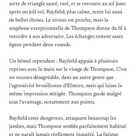
sorte de triangle sauté, raté, et se retrouve au sol juste
après un joli vol. Rayfield, plus calme, tente lui aussi
de belles choses. Le niveau est proche, mais la
souplesse exceptionnelle de Thompson donne du fil à
retordre à son adversaire. Les échanges restent assez
égaux pendant deux rounds.
Un bémol cependant : Rayfield appuie à plusieurs
reprises avec la main sur le visage de Thompson. C’est
un recours désagréable, dans un autre genre que
l’agressivité brouillonne d’Elmore, mais qui laisse la
même impression mitigée. Thompson garde malgré
tout l’avantage, notamment aux points.
Rayfield reste dangereux, attaquant beaucoup les
jambes, mais Thompson semble parfaitement habitué
et ne paraît jamais réellement inquiété. La fatigue