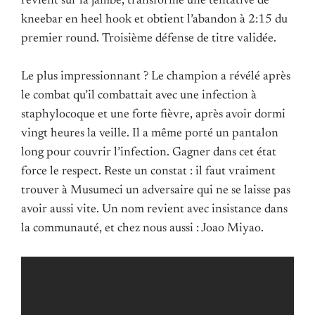
revient sur la jambe, transforme une tentative de
kneebar en heel hook et obtient l’abandon à 2:15 du
premier round. Troisième défense de titre validée.
Le plus impressionnant ? Le champion a révélé après
le combat qu’il combattait avec une infection à
staphylocoque et une forte fièvre, après avoir dormi
vingt heures la veille. Il a même porté un pantalon
long pour couvrir l’infection. Gagner dans cet état
force le respect. Reste un constat : il faut vraiment
trouver à Musumeci un adversaire qui ne se laisse pas
avoir aussi vite. Un nom revient avec insistance dans
la communauté, et chez nous aussi : Joao Miyao.