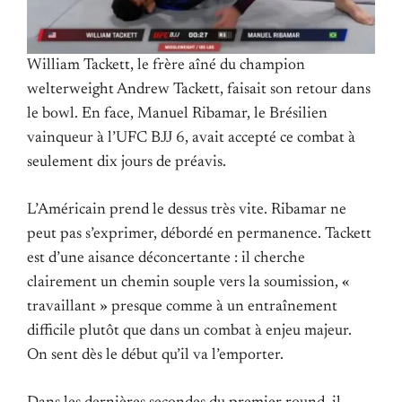
William Tackett, le frère aîné du champion
welterweight Andrew Tackett, faisait son retour dans
le bowl. En face, Manuel Ribamar, le Brésilien
vainqueur à l’UFC BJJ 6, avait accepté ce combat à
seulement dix jours de préavis.
L’Américain prend le dessus très vite. Ribamar ne
peut pas s’exprimer, débordé en permanence. Tackett
est d’une aisance déconcertante : il cherche
clairement un chemin souple vers la soumission, «
travaillant » presque comme à un entraînement
difficile plutôt que dans un combat à enjeu majeur.
On sent dès le début qu’il va l’emporter.