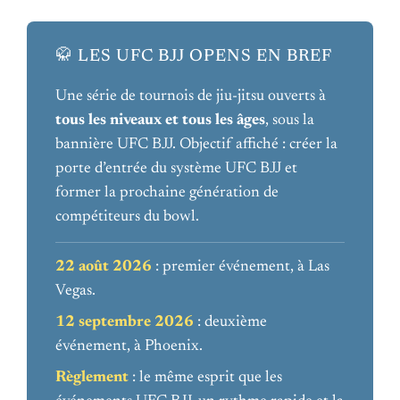
🥋 LES UFC BJJ OPENS EN BREF
Une série de tournois de jiu-jitsu ouverts à
tous les niveaux et tous les âges
, sous la
bannière UFC BJJ. Objectif affiché : créer la
porte d’entrée du système UFC BJJ et
former la prochaine génération de
compétiteurs du bowl.
22 août 2026
: premier événement, à Las
Vegas.
12 septembre 2026
: deuxième
événement, à Phoenix.
Règlement
: le même esprit que les