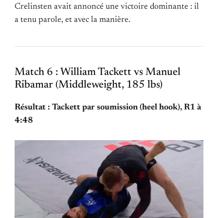
Crelinsten avait annoncé une victoire dominante : il
a tenu parole, et avec la manière.
Match 6 : William Tackett vs Manuel
Ribamar (Middleweight, 185 lbs)
Résultat : Tackett par soumission (heel hook), R1 à
4:48