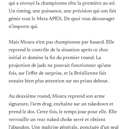
qui a envoyé la championne tête la première au sol.
Un timing, une puissance, une précision qui ont fait
gémir tout le Meta APEX. De quoi vous décourager
n’importe qui.
Mais Moura n’est pas championne par hasard. Elle
reprend le contrôle de la situation après ce choc
initial et domine la fin du premier round. La
projection de judo ne pouvait fonctionner qu’une
fois, sur l’effet de surprise, et la Brésilienne fait
ensuite bien plus attention sur ses prises debout.
Au deuxième round, Moura reprend son arme
signature, l’arm drag, enchaîne sur un takedown et
prend le dos. Cette fois, le temps joue pour elle. Elle
verrouille un rear naked choke serré et obtient
l’abandon. Une maîtrise générale, ponctuée d’un seul