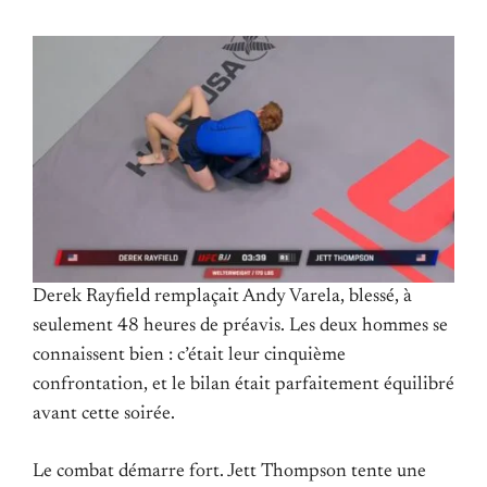
Derek Rayfield remplaçait Andy Varela, blessé, à
seulement 48 heures de préavis. Les deux hommes se
connaissent bien : c’était leur cinquième
confrontation, et le bilan était parfaitement équilibré
avant cette soirée.
Le combat démarre fort. Jett Thompson tente une