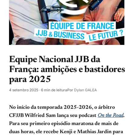
Equipe Nacional JJB da
França: ambições e bastidores
para 2025
4 setembro 2025
· 6 min de leitura
Por
Dylan GALEA
No início da temporada 2025-2026, o árbitro
CFJJB Wilfried Sam lança seu podcast
On the Road
.
Para seu primeiro episódio maratona de mais de
duas horas, ele recebe Kenji e Mathias Jardin para