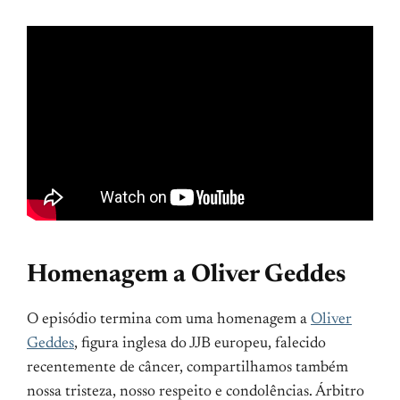
Homenagem a Oliver Geddes
O episódio termina com uma homenagem a
Oliver
Geddes
, figura inglesa do JJB europeu, falecido
recentemente de câncer, compartilhamos também
nossa tristeza, nosso respeito e condolências. Árbitro