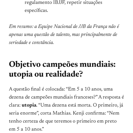
regulamento IBJJF, repetir situações
específicas.
Em resumo: a Equipe Nacional de JJB da França não é
apenas uma questão de talento, mas principalmente de
seriedade e constância.
Objetivo campeões mundiais:
utopia ou realidade?
A questão final é colocada: “Em 5 a 10 anos, uma
dezena de campeões mundiais franceses?” A resposta é
clara:
utopia
. “Uma dezena está morta. O primeiro, já
seria enorme”, corta Mathias. Kenji confirma: “Nem
tenho certeza de que teremos o primeiro em preto
em 5 a 10 anos.”