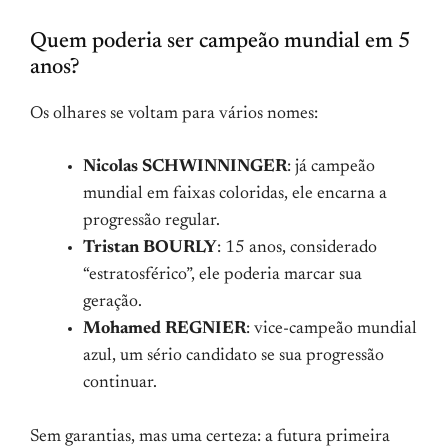
Quem poderia ser campeão mundial em 5
anos?
Os olhares se voltam para vários nomes:
Nicolas SCHWINNINGER
: já campeão
mundial em faixas coloridas, ele encarna a
progressão regular.
Tristan BOURLY
: 15 anos, considerado
“estratosférico”, ele poderia marcar sua
geração.
Mohamed REGNIER
: vice-campeão mundial
azul, um sério candidato se sua progressão
continuar.
Sem garantias, mas uma certeza: a futura primeira