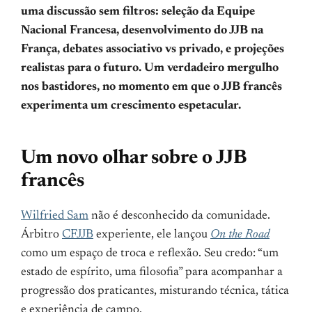
uma discussão sem filtros: seleção da Equipe
Nacional Francesa, desenvolvimento do JJB na
França, debates associativo vs privado, e projeções
realistas para o futuro. Um verdadeiro mergulho
nos bastidores, no momento em que o JJB francês
experimenta um crescimento espetacular.
Um novo olhar sobre o JJB
francês
Wilfried Sam
não é desconhecido da comunidade.
Árbitro
CFJJB
experiente, ele lançou
On the Road
como um espaço de troca e reflexão. Seu credo: “um
estado de espírito, uma filosofia” para acompanhar a
progressão dos praticantes, misturando técnica, tática
e experiência de campo.