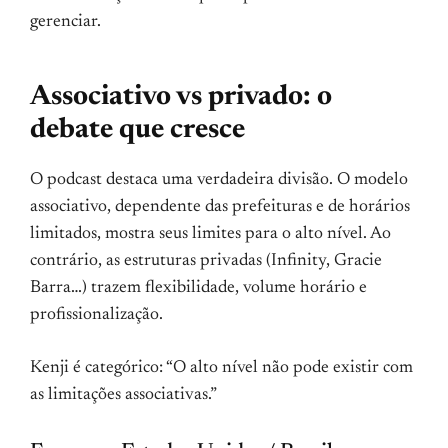
gerenciar.
Associativo vs privado: o
debate que cresce
O podcast destaca uma verdadeira divisão. O modelo
associativo, dependente das prefeituras e de horários
limitados, mostra seus limites para o alto nível. Ao
contrário, as estruturas privadas (Infinity, Gracie
Barra…) trazem flexibilidade, volume horário e
profissionalização.
Kenji é categórico: “O alto nível não pode existir com
as limitações associativas.”