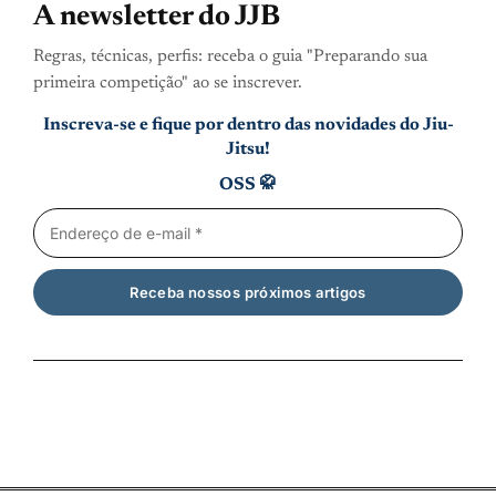
A newsletter do JJB
Regras, técnicas, perfis: receba o guia "Preparando sua
primeira competição" ao se inscrever.
Inscreva-se e fique por dentro das novidades do Jiu-
Jitsu!
OSS 🥋