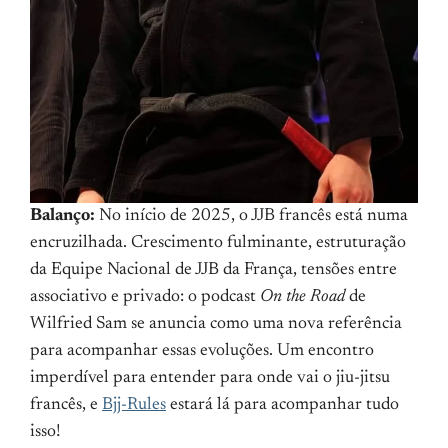
Balanço:
No início de 2025, o JJB francês está numa
encruzilhada. Crescimento fulminante, estruturação
da Equipe Nacional de JJB da França, tensões entre
associativo e privado: o podcast
On the Road
de
Wilfried Sam se anuncia como uma nova referência
para acompanhar essas evoluções. Um encontro
imperdível para entender para onde vai o jiu-jitsu
francês, e
Bjj-Rules
estará lá para acompanhar tudo
isso!