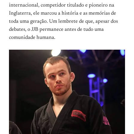
internacional, competidor titulado e pioneiro na
Inglaterra, ele marcou a história e as memórias de
toda uma geração. Um lembrete de que, apesar dos
debates, o JJB permanece antes de tudo uma
comunidade humana.