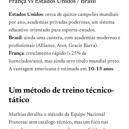
França vs Estados Unidos / Brasil
Estados Unidos
: cerca de quinze campeões mundiais
por ano, academias privadas poderosas, um sistema
educativo orientado para esporte-estudos.
Brasil
: ainda uma cantera, com academias modernas e
profissionais (Alliance, Atos, Gracie Barra).
França
: crescimento rápido (+25% de
licenciados/ano), mas ainda zero título mundial preto.
A vantagem americana é estimada em
10-15 anos
.
Um método de treino técnico-
tático
Mathias detalha o método da Equipe Nacional
Francesa: sem catálogo técnico, mas um foco nas