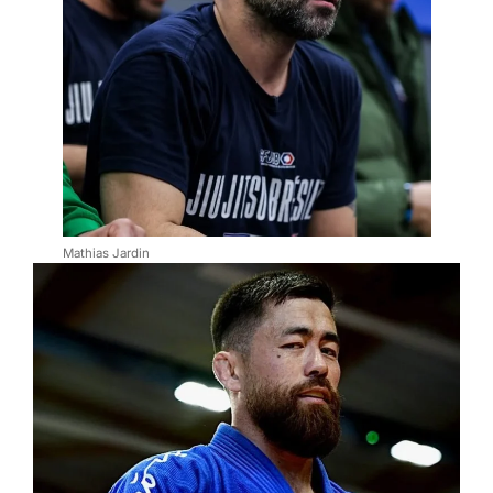
Mathias Jardin