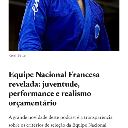
Kenji Sette
Equipe Nacional Francesa
revelada: juventude,
performance e realismo
orçamentário
A grande novidade deste podcast é a transparência
sobre os critérios de seleção da Equipe Nacional