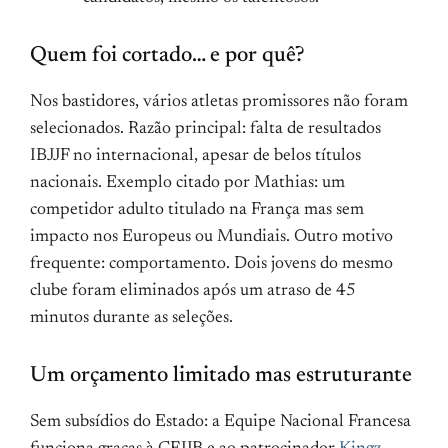
Quem foi cortado… e por quê?
Nos bastidores, vários atletas promissores não foram
selecionados. Razão principal: falta de resultados
IBJJF no internacional, apesar de belos títulos
nacionais. Exemplo citado por Mathias: um
competidor adulto titulado na França mas sem
impacto nos Europeus ou Mundiais. Outro motivo
frequente: comportamento. Dois jovens do mesmo
clube foram eliminados após um atraso de 45
minutos durante as seleções.
Um orçamento limitado mas estruturante
Sem subsídios do Estado: a Equipe Nacional Francesa