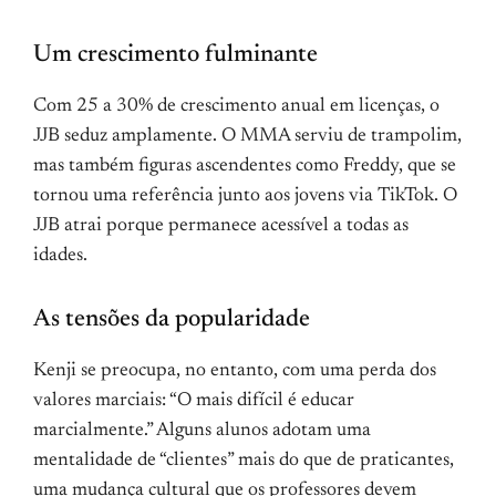
Um crescimento fulminante
Com 25 a 30% de crescimento anual em licenças, o
JJB seduz amplamente. O MMA serviu de trampolim,
mas também figuras ascendentes como Freddy, que se
tornou uma referência junto aos jovens via TikTok. O
JJB atrai porque permanece acessível a todas as
idades.
As tensões da popularidade
Kenji se preocupa, no entanto, com uma perda dos
valores marciais: “O mais difícil é educar
marcialmente.” Alguns alunos adotam uma
mentalidade de “clientes” mais do que de praticantes,
uma mudança cultural que os professores devem