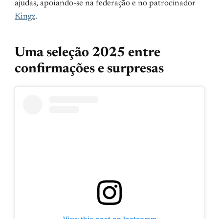
ajudas, apoiando-se na federação e no patrocinador
Kingz
.
Uma seleção 2025 entre
confirmações e surpresas
View this post on Instagram