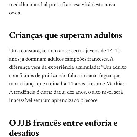
medalha mundial preta francesa virá desta nova
onda.
Crianças que superam adultos
Uma constatação marcante: certos jovens de 14-15
anos já dominam adultos campeões franceses. A
diferença vem da experiência acumulada: “Um adulto
com 5 anos de prática não fala a mesma língua que
uma criança que treina há 11 anos”, resume Mathias.
A tendência é clara: daqui dez anos, o alto nível será
inacessível sem um aprendizado precoce.
O JJB francês entre euforia e
desafios