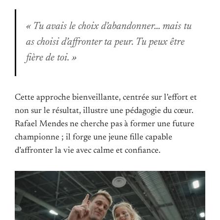
« Tu avais le choix d’abandonner… mais tu
as choisi d’affronter ta peur. Tu peux être
fière de toi. »
Cette approche bienveillante, centrée sur l’effort et
non sur le résultat, illustre une pédagogie du cœur.
Rafael Mendes ne cherche pas à former une future
championne ; il forge une jeune fille capable
d’affronter la vie avec calme et confiance.