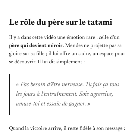
Le rôle du père sur le tatami
Il y a dans cette vidéo une émotion rare : celle d’un
père qui devient miroir
. Mendes ne projette pas sa
gloire sur sa fille ; il lui offre un cadre, un espace pour
se découvrir. Il lui dit simplement :
« Pas besoin d’être nerveuse. Tu fais ça tous
les jours à l’entraînement. Sois agressive,
amuse-toi et essaie de gagner. »
Quand la victoire arrive, il reste fidèle à son message :