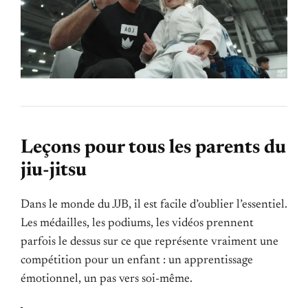
Leçons pour tous les parents du
jiu-jitsu
Dans le monde du JJB, il est facile d’oublier l’essentiel.
Les médailles, les podiums, les vidéos prennent
parfois le dessus sur ce que représente vraiment une
compétition pour un enfant : un apprentissage
émotionnel, un pas vers soi-même.