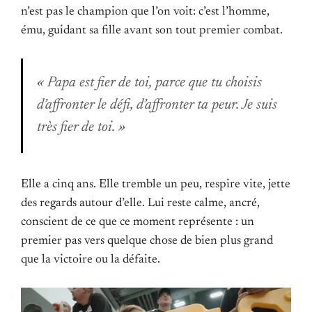
n’est pas le champion que l’on voit: c’est l’homme,
ému, guidant sa fille avant son tout premier combat.
« Papa est fier de toi, parce que tu choisis
d’affronter le défi, d’affronter ta peur. Je suis
très fier de toi. »
Elle a cinq ans. Elle tremble un peu, respire vite, jette
des regards autour d’elle. Lui reste calme, ancré,
conscient de ce que ce moment représente : un
premier pas vers quelque chose de bien plus grand
que la victoire ou la défaite.