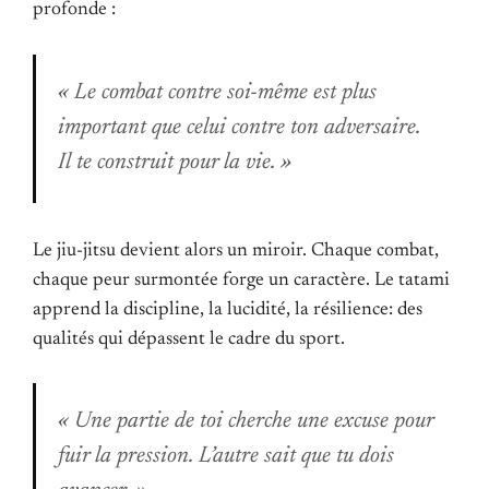
profonde :
« Le combat contre soi-même est plus
important que celui contre ton adversaire.
Il te construit pour la vie. »
Le jiu-jitsu devient alors un miroir. Chaque combat,
chaque peur surmontée forge un caractère. Le tatami
apprend la discipline, la lucidité, la résilience: des
qualités qui dépassent le cadre du sport.
« Une partie de toi cherche une excuse pour
fuir la pression. L’autre sait que tu dois