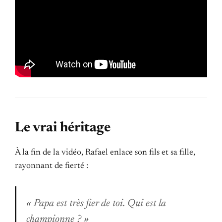
Le vrai héritage
À la fin de la vidéo, Rafael enlace son fils et sa fille,
rayonnant de fierté :
« Papa est très fier de toi. Qui est la
championne ? »