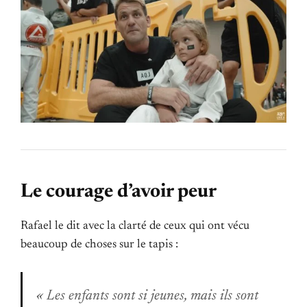
Le courage d’avoir peur
Rafael le dit avec la clarté de ceux qui ont vécu
beaucoup de choses sur le tapis :
« Les enfants sont si jeunes, mais ils sont