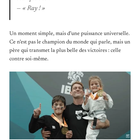
— « Ray ! »
Un moment simple, mais d’une puissance universelle.
Ce n’est pas le champion du monde qui parle, mais un
père qui transmet la plus belle des victoires : celle
contre soi-même.