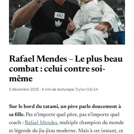
Rafael Mendes – Le plus beau
combat : celui contre soi-
même
2 décembre 2025
· 4 min de lecture
par
Dylan GALEA
Sur le bord du tatami, un père parle doucement à
sa fille.
Pas n’importe quel père, pas n’importe quel
coach :
Rafael Mendes
, multiple champion du monde
et légende du jiu-jitsu moderne. Mais à cet instant, ce