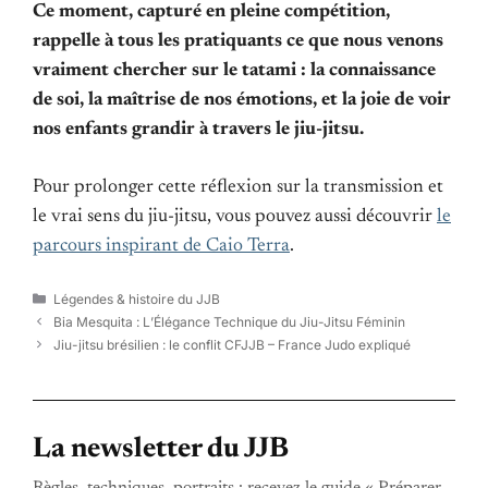
Ce moment, capturé en pleine compétition,
rappelle à tous les pratiquants ce que nous venons
vraiment chercher sur le tatami : la connaissance
de soi, la maîtrise de nos émotions, et la joie de voir
nos enfants grandir à travers le jiu-jitsu.
Pour prolonger cette réflexion sur la transmission et
le vrai sens du jiu-jitsu, vous pouvez aussi découvrir
le
parcours inspirant de Caio Terra
.
Catégories
Légendes & histoire du JJB
Bia Mesquita : L’Élégance Technique du Jiu-Jitsu Féminin
Jiu-jitsu brésilien : le conflit CFJJB – France Judo expliqué
La newsletter du JJB