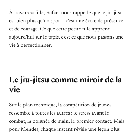
À travers sa fille, Rafael nous rappelle que le jiu-jitsu
est bien plus qu’un sport : c’est une école de présence
et de courage. Ce que cette petite fille apprend
aujourd’hui sur le tapis, c’est ce que nous passons une
vie à perfectionner.
Le jiu-jitsu comme miroir de la
vie
Sur le plan technique, la compétition de jeunes
ressemble à toutes les autres : le stress avant le
combat, la poignée de main, le premier contact. Mais
pour Mendes, chaque instant révèle une leçon plus