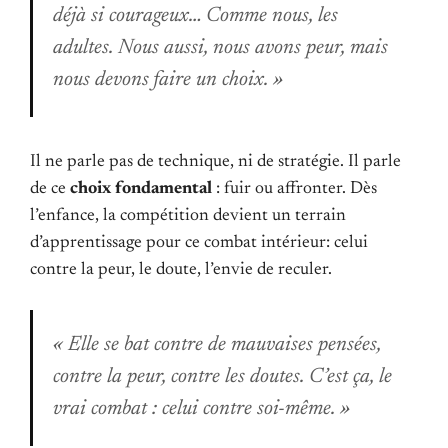
déjà si courageux… Comme nous, les
adultes. Nous aussi, nous avons peur, mais
nous devons faire un choix. »
Il ne parle pas de technique, ni de stratégie. Il parle
de ce
choix fondamental
: fuir ou affronter. Dès
l’enfance, la compétition devient un terrain
d’apprentissage pour ce combat intérieur: celui
contre la peur, le doute, l’envie de reculer.
« Elle se bat contre de mauvaises pensées,
contre la peur, contre les doutes. C’est ça, le
vrai combat : celui contre soi-même. »