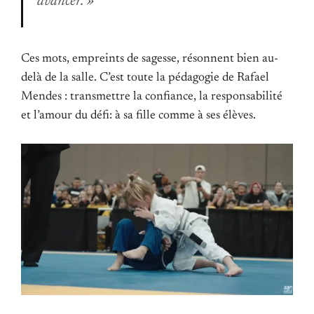
avancer. »
Ces mots, empreints de sagesse, résonnent bien au-
delà de la salle. C’est toute la pédagogie de Rafael
Mendes : transmettre la confiance, la responsabilité
et l’amour du défi: à sa fille comme à ses élèves.