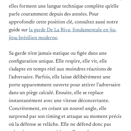
elles forment une langue technique complète qu’elle
parle couramment depuis des années. Pour
approfondir cette position clé, consultez aussi notre
guide sur
la garde De La Riva, fondamentale en jiu-
jitsu brésilien moderne
.
Sa garde n’est jamais statique ou figée dans une
configuration unique. Elle respire, elle vit, elle
s’adapte en temps réel aux moindres réactions de
l’adversaire. Parfois, elle laisse délibérément une
porte apparemment ouverte pour attirer l’adversaire
dans un piège calculé. Ensuite, elle se replace
instantanément avec une vitesse déconcertante.
Concrètement, en créant un nouvel angle, elle
surprend par son timing et attaque au moment précis
où la défense se relâche. Elle ne défend donc pas