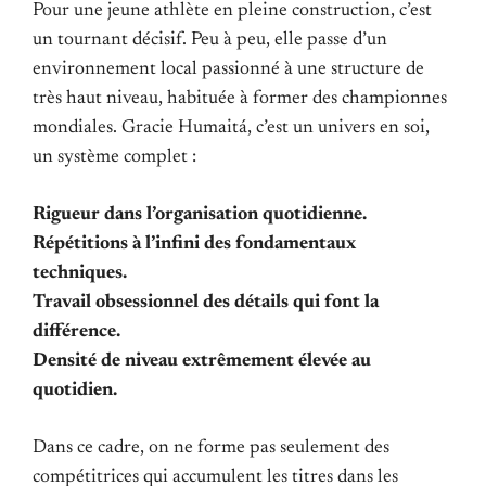
Pour une jeune athlète en pleine construction, c’est
un tournant décisif. Peu à peu, elle passe d’un
environnement local passionné à une structure de
très haut niveau, habituée à former des championnes
mondiales. Gracie Humaitá, c’est un univers en soi,
un système complet :
Rigueur dans l’organisation quotidienne.
Répétitions à l’infini des fondamentaux
techniques.
Travail obsessionnel des détails qui font la
différence.
Densité de niveau extrêmement élevée au
quotidien.
Dans ce cadre, on ne forme pas seulement des
compétitrices qui accumulent les titres dans les