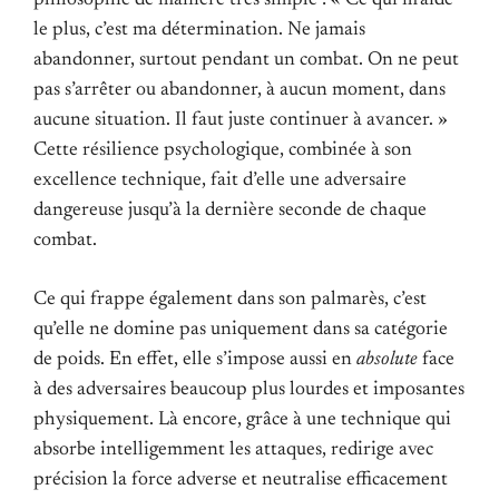
le plus, c’est ma détermination. Ne jamais
abandonner, surtout pendant un combat. On ne peut
pas s’arrêter ou abandonner, à aucun moment, dans
aucune situation. Il faut juste continuer à avancer. »
Cette résilience psychologique, combinée à son
excellence technique, fait d’elle une adversaire
dangereuse jusqu’à la dernière seconde de chaque
combat.
Ce qui frappe également dans son palmarès, c’est
qu’elle ne domine pas uniquement dans sa catégorie
de poids. En effet, elle s’impose aussi en
absolute
face
à des adversaires beaucoup plus lourdes et imposantes
physiquement. Là encore, grâce à une technique qui
absorbe intelligemment les attaques, redirige avec
précision la force adverse et neutralise efficacement