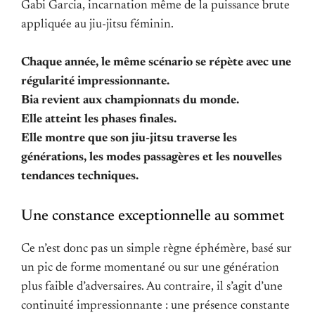
Gabi Garcia, incarnation même de la puissance brute
appliquée au jiu-jitsu féminin.
Chaque année, le même scénario se répète avec une
régularité impressionnante.
Bia revient aux championnats du monde.
Elle atteint les phases finales.
Elle montre que son jiu-jitsu traverse les
générations, les modes passagères et les nouvelles
tendances techniques.
Une constance exceptionnelle au sommet
Ce n’est donc pas un simple règne éphémère, basé sur
un pic de forme momentané ou sur une génération
plus faible d’adversaires. Au contraire, il s’agit d’une
continuité impressionnante : une présence constante