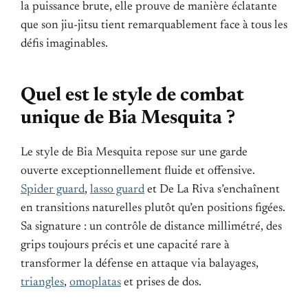
la puissance brute, elle prouve de manière éclatante
que son jiu-jitsu tient remarquablement face à tous les
défis imaginables.
Quel est le style de combat
unique de Bia Mesquita ?
Le style de Bia Mesquita repose sur une garde
ouverte exceptionnellement fluide et offensive.
Spider guard
,
lasso guard
et De La Riva s’enchaînent
en transitions naturelles plutôt qu’en positions figées.
Sa signature : un contrôle de distance millimétré, des
grips toujours précis et une capacité rare à
transformer la défense en attaque via balayages,
triangles
,
omoplatas
et prises de dos.