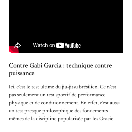
Contre Gabi Garcia : technique contre
puissance
Ici, c’est le test ultime du jiu-jitsu brésilien. Ce n’est
pas seulement un test sportif de performance
physique et de conditionnement. En effet, c’est aussi
un test presque philosophique des fondements
mêmes de la discipline popularisée par les Gracie.