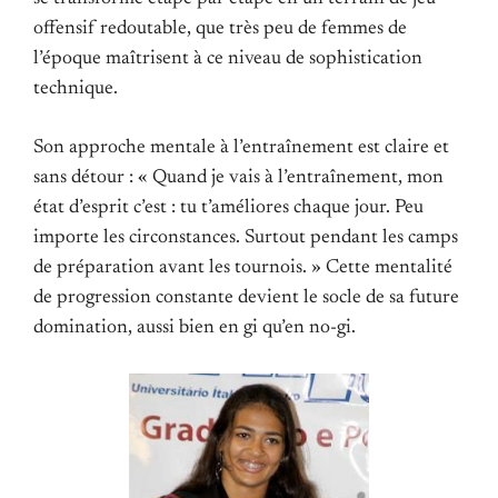
offensif redoutable, que très peu de femmes de
l’époque maîtrisent à ce niveau de sophistication
technique.
Son approche mentale à l’entraînement est claire et
sans détour : « Quand je vais à l’entraînement, mon
état d’esprit c’est : tu t’améliores chaque jour. Peu
importe les circonstances. Surtout pendant les camps
de préparation avant les tournois. » Cette mentalité
de progression constante devient le socle de sa future
domination, aussi bien en gi qu’en no-gi.