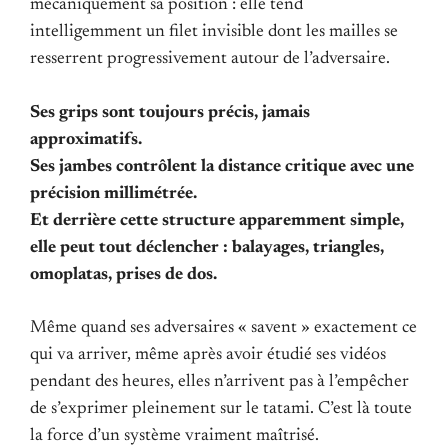
mécaniquement sa position : elle tend
intelligemment un filet invisible dont les mailles se
resserrent progressivement autour de l’adversaire.
Ses grips sont toujours précis, jamais
approximatifs.
Ses jambes contrôlent la distance critique avec une
précision millimétrée.
Et derrière cette structure apparemment simple,
elle peut tout déclencher : balayages, triangles,
omoplatas, prises de dos.
Même quand ses adversaires « savent » exactement ce
qui va arriver, même après avoir étudié ses vidéos
pendant des heures, elles n’arrivent pas à l’empêcher
de s’exprimer pleinement sur le tatami. C’est là toute
la force d’un système vraiment maîtrisé.