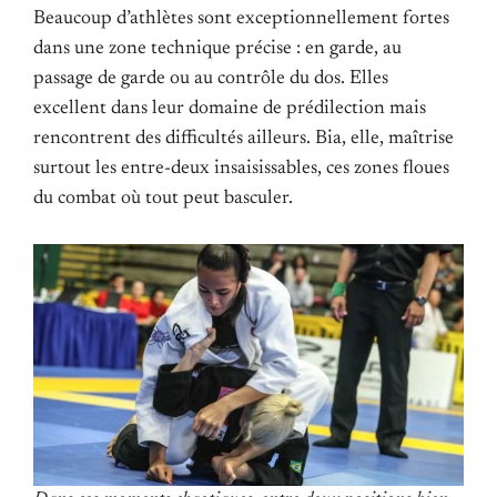
Beaucoup d’athlètes sont exceptionnellement fortes
dans une zone technique précise : en garde, au
passage de garde ou au contrôle du dos. Elles
excellent dans leur domaine de prédilection mais
rencontrent des difficultés ailleurs. Bia, elle, maîtrise
surtout les entre-deux insaisissables, ces zones floues
du combat où tout peut basculer.