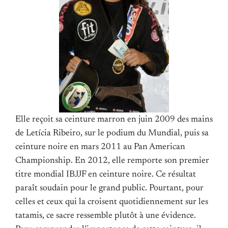
Elle reçoit sa ceinture marron en juin 2009 des mains
de Letícia Ribeiro, sur le podium du Mundial, puis sa
ceinture noire en mars 2011 au Pan American
Championship. En 2012, elle remporte son premier
titre mondial IBJJF en ceinture noire. Ce résultat
paraît soudain pour le grand public. Pourtant, pour
celles et ceux qui la croisent quotidiennement sur les
tatamis, ce sacre ressemble plutôt à une évidence.