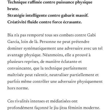
Technique raffinée contre puissance physique
brute.
Stratégie intelligente contre gabarit massif.
Créativité fluide contre force écrasante.
Bia n’a pas remporté tous ses combats contre Gabi
Garcia, loin de là. Personne ne peut prétendre
dominer systématiquement une adversaire avec un tel
avantage physique. Néanmoins, elle a prouvé à
plusieurs reprises, de manière éclatante et
convaincante, que la technique parfaitement
maîtrisée peut ralentir, neutraliser partiellement et
parfois même contrôler une adversaire physiquement
hors norme.
Ces rivalités intenses et médiatisées ont
profondément façonné le jiu-jitsu féminin moderne.