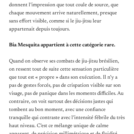
donnent l’impression que tout coule de source, que
chaque mouvement arrive naturellement, presque
sans effort visible, comme si le jiu-jitsu leur
appartenait depuis toujours.
Bia Mesquita appartient à cette catégorie rare.
Quand on observe ses combats de jiu-jitsu brésilien,
on ressent tout de suite cette sensation particulière
que tout est « propre » dans son exécution. Il n’y a
pas de gestes forcés, pas de crispation visible sur son
visage, pas de panique dans les moments difficiles. Au
contraire, on voit surtout des décisions justes qui
tombent au bon moment, avec une confiance
tranquille qui contraste avec l’intensité fébrile du très
haut niveau. C’est ce mélange unique de calme
apparent, de précision millimétrique et de fluidité