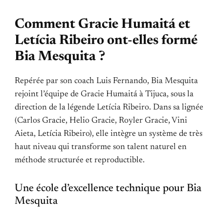
Comment Gracie Humaitá et
Letícia Ribeiro ont-elles formé
Bia Mesquita ?
Repérée par son coach Luis Fernando, Bia Mesquita
rejoint l’équipe de Gracie Humaitá à Tijuca, sous la
direction de la légende Letícia Ribeiro. Dans sa lignée
(Carlos Gracie, Helio Gracie, Royler Gracie, Vini
Aieta, Letícia Ribeiro), elle intègre un système de très
haut niveau qui transforme son talent naturel en
méthode structurée et reproductible.
Une école d’excellence technique pour Bia
Mesquita