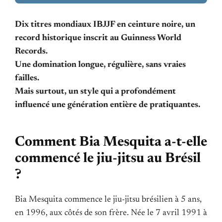
Dix titres mondiaux IBJJF en ceinture noire, un
record historique inscrit au Guinness World
Records.
Une domination longue, régulière, sans vraies
failles.
Mais surtout, un style qui a profondément
influencé une génération entière de pratiquantes.
Comment Bia Mesquita a-t-elle
commencé le jiu-jitsu au Brésil
?
Bia Mesquita commence le jiu-jitsu brésilien à 5 ans,
en 1996, aux côtés de son frère. Née le 7 avril 1991 à