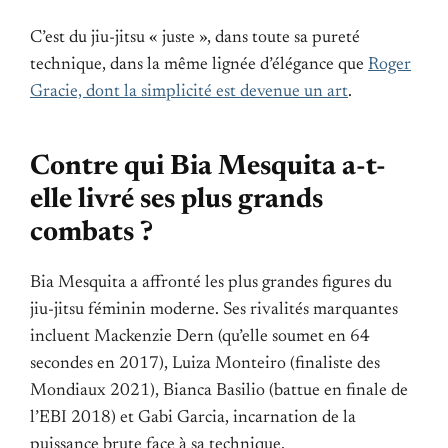
C’est du jiu-jitsu « juste », dans toute sa pureté
technique, dans la même lignée d’élégance que
Roger
Gracie, dont la simplicité est devenue un art
.
Contre qui Bia Mesquita a-t-
elle livré ses plus grands
combats ?
Bia Mesquita a affronté les plus grandes figures du
jiu-jitsu féminin moderne. Ses rivalités marquantes
incluent Mackenzie Dern (qu’elle soumet en 64
secondes en 2017), Luiza Monteiro (finaliste des
Mondiaux 2021), Bianca Basilio (battue en finale de
l’EBI 2018) et Gabi Garcia, incarnation de la
puissance brute face à sa technique.