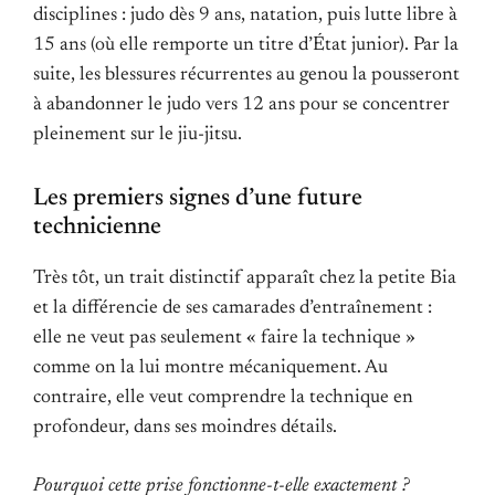
disciplines : judo dès 9 ans, natation, puis lutte libre à
15 ans (où elle remporte un titre d’État junior). Par la
suite, les blessures récurrentes au genou la pousseront
à abandonner le judo vers 12 ans pour se concentrer
pleinement sur le jiu-jitsu.
Les premiers signes d’une future
technicienne
Très tôt, un trait distinctif apparaît chez la petite Bia
et la différencie de ses camarades d’entraînement :
elle ne veut pas seulement « faire la technique »
comme on la lui montre mécaniquement. Au
contraire, elle veut comprendre la technique en
profondeur, dans ses moindres détails.
Pourquoi cette prise fonctionne-t-elle exactement ?