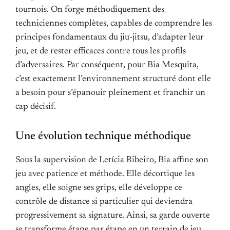
tournois. On forge méthodiquement des
techniciennes complètes, capables de comprendre les
principes fondamentaux du jiu-jitsu, d’adapter leur
jeu, et de rester efficaces contre tous les profils
d’adversaires. Par conséquent, pour Bia Mesquita,
c’est exactement l’environnement structuré dont elle
a besoin pour s’épanouir pleinement et franchir un
cap décisif.
Une évolution technique méthodique
Sous la supervision de Letícia Ribeiro, Bia affine son
jeu avec patience et méthode. Elle décortique les
angles, elle soigne ses grips, elle développe ce
contrôle de distance si particulier qui deviendra
progressivement sa signature. Ainsi, sa garde ouverte
se transforme étape par étape en un terrain de jeu