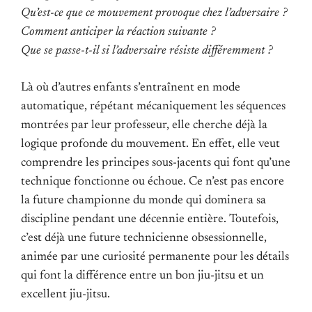
Qu’est-ce que ce mouvement provoque chez l’adversaire ?
Comment anticiper la réaction suivante ?
Que se passe-t-il si l’adversaire résiste différemment ?
Là où d’autres enfants s’entraînent en mode
automatique, répétant mécaniquement les séquences
montrées par leur professeur, elle cherche déjà la
logique profonde du mouvement. En effet, elle veut
comprendre les principes sous-jacents qui font qu’une
technique fonctionne ou échoue. Ce n’est pas encore
la future championne du monde qui dominera sa
discipline pendant une décennie entière. Toutefois,
c’est déjà une future technicienne obsessionnelle,
animée par une curiosité permanente pour les détails
qui font la différence entre un bon jiu-jitsu et un
excellent jiu-jitsu.