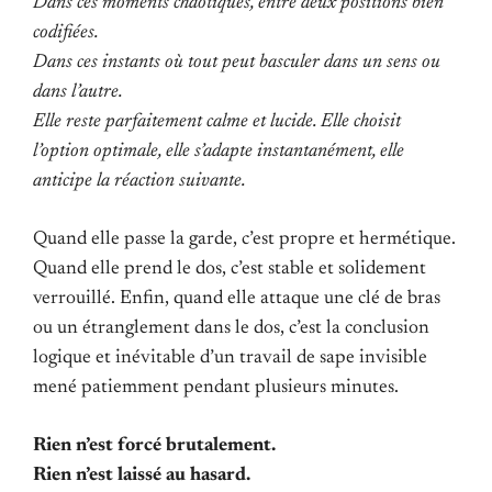
Dans ces moments chaotiques, entre deux positions bien
codifiées.
Dans ces instants où tout peut basculer dans un sens ou
dans l’autre.
Elle reste parfaitement calme et lucide. Elle choisit
l’option optimale, elle s’adapte instantanément, elle
anticipe la réaction suivante.
Quand elle passe la garde, c’est propre et hermétique.
Quand elle prend le dos, c’est stable et solidement
verrouillé. Enfin, quand elle attaque une clé de bras
ou un étranglement dans le dos, c’est la conclusion
logique et inévitable d’un travail de sape invisible
mené patiemment pendant plusieurs minutes.
Rien n’est forcé brutalement.
Rien n’est laissé au hasard.