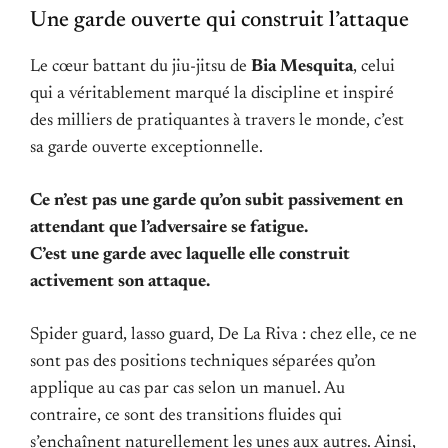
Une garde ouverte qui construit l’attaque
Le cœur battant du jiu-jitsu de
Bia Mesquita
, celui
qui a véritablement marqué la discipline et inspiré
des milliers de pratiquantes à travers le monde, c’est
sa garde ouverte exceptionnelle.
Ce n’est pas une garde qu’on subit passivement en
attendant que l’adversaire se fatigue.
C’est une garde avec laquelle elle construit
activement son attaque.
Spider guard, lasso guard, De La Riva : chez elle, ce ne
sont pas des positions techniques séparées qu’on
applique au cas par cas selon un manuel. Au
contraire, ce sont des transitions fluides qui
s’enchaînent naturellement les unes aux autres. Ainsi,