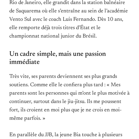
Rio de Janeiro, elle grandit dans la station balnéaire
de Saquarema où elle s’entraîne au sein de l’académie
Vento Sul avec le coach Luis Fernando. Dès 10 ans,
elle remporte déjà trois titres d’État et le
championnat national junior du Brésil.
Un cadre simple, mais une passion
immédiate
Très vite, ses parents deviennent ses plus grands
soutiens. Comme elle le confiera plus tard : « Mes
parents sont les personnes qui m’ont le plus motivée à
continuer, surtout dans le jiu-jitsu. Ils me poussent
fort, ils croient en moi plus que je ne crois en moi-
même parfois. »
En parallèle du JJB, la jeune Bia touche à plusieurs