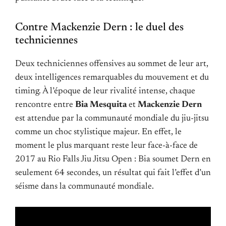
Contre Mackenzie Dern : le duel des
techniciennes
Deux techniciennes offensives au sommet de leur art,
deux intelligences remarquables du mouvement et du
timing. À l’époque de leur rivalité intense, chaque
rencontre entre
Bia Mesquita
et
Mackenzie Dern
est attendue par la communauté mondiale du jiu-jitsu
comme un choc stylistique majeur. En effet, le
moment le plus marquant reste leur face-à-face de
2017 au Rio Falls Jiu Jitsu Open : Bia soumet Dern en
seulement 64 secondes, un résultat qui fait l’effet d’un
séisme dans la communauté mondiale.