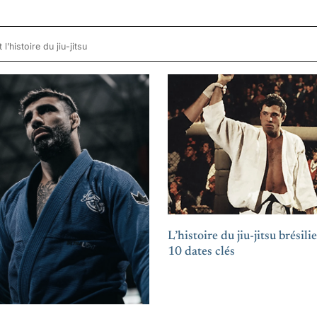
l’histoire du jiu-jitsu
L’histoire du jiu-jitsu brésili
10 dates clés