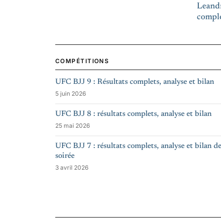
Leandr
comple
COMPÉTITIONS
UFC BJJ 9 : Résultats complets, analyse et bilan
5 juin 2026
UFC BJJ 8 : résultats complets, analyse et bilan
25 mai 2026
UFC BJJ 7 : résultats complets, analyse et bilan d
soirée
3 avril 2026