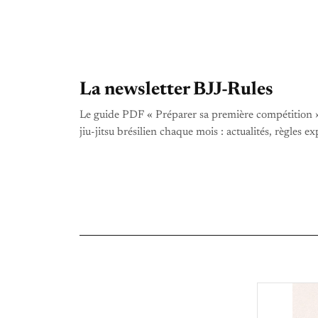
La newsletter BJJ-Rules
Le guide PDF « Préparer sa première compétition » of
jiu-jitsu brésilien chaque mois : actualités, règles ex