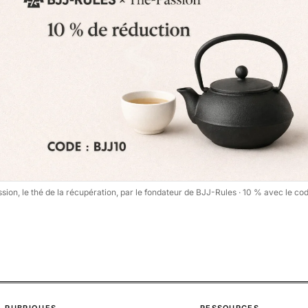
ion, le thé de la récupération, par le fondateur de BJJ-Rules · 10 % avec le c